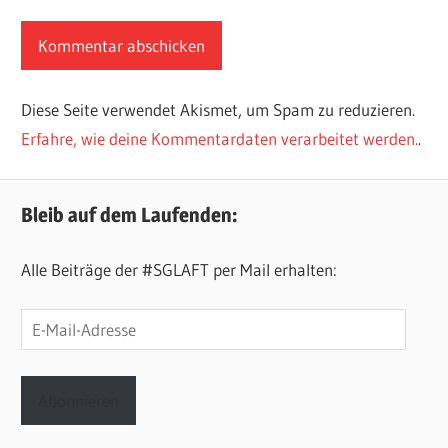
Diese Seite verwendet Akismet, um Spam zu reduzieren.
Erfahre, wie deine Kommentardaten verarbeitet werden.
.
Bleib auf dem Laufenden:
Alle Beiträge der #SGLAFT per Mail erhalten:
E-
Mail-
Adresse
Abonnieren