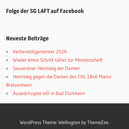
Folge der SG LAFT auf Facebook
Neueste Beiträge
Verbandsligameister 2026
Wieder einen Schritt näher zur Meisterschaft
Souveräner Heimsieg der Damen
Heimsieg gegen die Damen des TSG 1846 Mainz-
Bretzenheim
Auswärtsspiel mD in Bad Dürkheim
WordPress Theme: Wellington by ThemeZee.