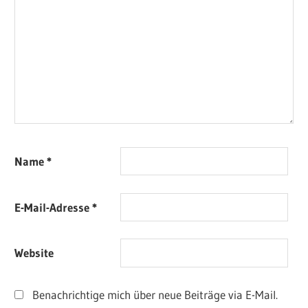
Name
*
E-Mail-Adresse
*
Website
Benachrichtige mich über neue Beiträge via E-Mail.