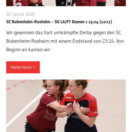
20. Januar 2020
VFurcht
SC Bobenheim-Roxheim – SG LA/FT Damen 1 23:24 (12:11)
Wir gewinnen das hart umkämpfte Derby gegen den SC
Bobenheim-Roxheim mit einem Endstand von 23:24. Von
Beginn an kamen wir
Weiterlesen