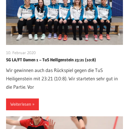
10. Februar 2020
VFurcht
SG LA/FT Damen 1 – TuS Heiligenstein 23:21 (10:8)
Wir gewinnen auch das Rückspiel gegen die TuS
Heiligenstein mit 23:21 (10:8). Wir starteten sehr gut in
die Partie. Vor
Weiterlesen