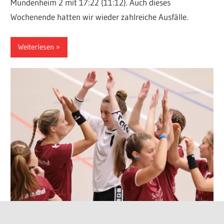
Mundenheim 2 mit 17:22 (11:12). Auch dieses
Wochenende hatten wir wieder zahlreiche Ausfälle.
Weiterlesen