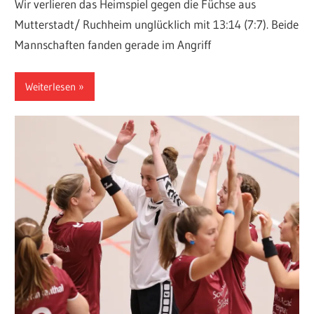
Wir verlieren das Heimspiel gegen die Füchse aus
Mutterstadt/ Ruchheim unglücklich mit 13:14 (7:7). Beide
Mannschaften fanden gerade im Angriff
Weiterlesen