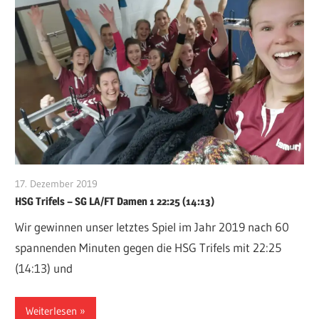
17. Dezember 2019
VFurcht
HSG Trifels – SG LA/FT Damen 1 22:25 (14:13)
Wir gewinnen unser letztes Spiel im Jahr 2019 nach 60
spannenden Minuten gegen die HSG Trifels mit 22:25
(14:13) und
Weiterlesen