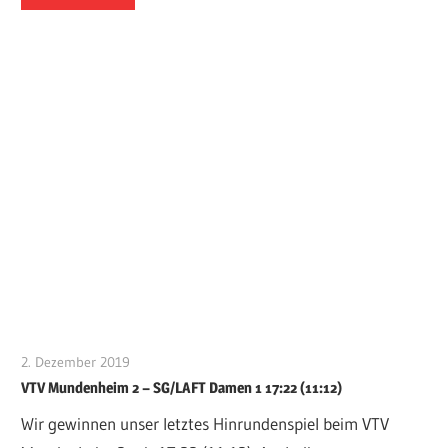
2. Dezember 2019
VFurcht
VTV Mundenheim 2 – SG/LAFT Damen 1 17:22 (11:12)
Wir gewinnen unser letztes Hinrundenspiel beim VTV