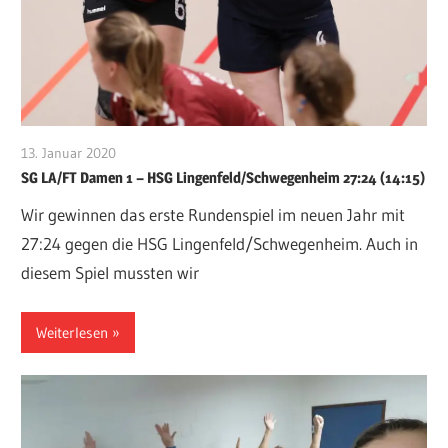
13. Januar 2020
VFurcht
SG LA/FT Damen 1 – HSG Lingenfeld/Schwegenheim 27:24 (14:15)
Wir gewinnen das erste Rundenspiel im neuen Jahr mit
27:24 gegen die HSG Lingenfeld/Schwegenheim. Auch in
diesem Spiel mussten wir
Weiterlesen