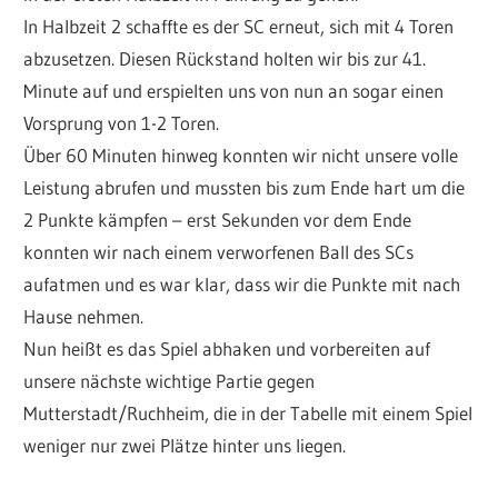
In Halbzeit 2 schaffte es der SC erneut, sich mit 4 Toren
abzusetzen. Diesen Rückstand holten wir bis zur 41.
Minute auf und erspielten uns von nun an sogar einen
Vorsprung von 1-2 Toren.
Über 60 Minuten hinweg konnten wir nicht unsere volle
Leistung abrufen und mussten bis zum Ende hart um die
2 Punkte kämpfen – erst Sekunden vor dem Ende
konnten wir nach einem verworfenen Ball des SCs
aufatmen und es war klar, dass wir die Punkte mit nach
Hause nehmen.
Nun heißt es das Spiel abhaken und vorbereiten auf
unsere nächste wichtige Partie gegen
Mutterstadt/Ruchheim, die in der Tabelle mit einem Spiel
weniger nur zwei Plätze hinter uns liegen.