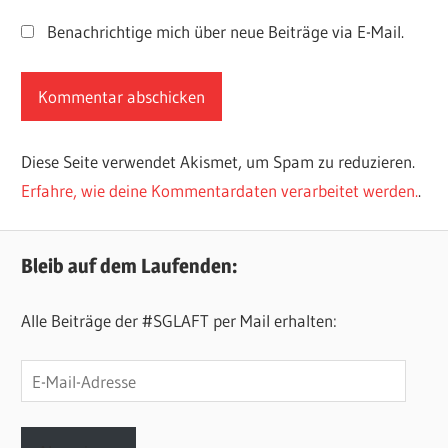
Benachrichtige mich über neue Beiträge via E-Mail.
Diese Seite verwendet Akismet, um Spam zu reduzieren.
Erfahre, wie deine Kommentardaten verarbeitet werden.
.
Bleib auf dem Laufenden:
Alle Beiträge der #SGLAFT per Mail erhalten:
E-
Mail-
Adresse