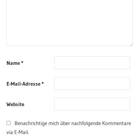
Name
*
E-Mail-Adresse
*
Website
Benachrichtige mich über nachfolgende Kommentare
via E-Mail.