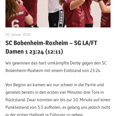
20. Januar 2020
VFurcht
SC Bobenheim-Roxheim – SG LA/FT
Damen 1 23:24 (12:11)
Wir gewinnen das hart umkämpfte Derby gegen den SC
Bobenheim-Roxheim mit einem Endstand von 23:24.
Von Beginn an kamen wir nur schwer in die Partie und
gerieten bereits in den ersten vier Minuten drei Tore in
Rückstand. Zwar konnten wir bis zur 10. Minute auf einen
Punktestand von 5:5 aufholen, es gelang uns jedoch nicht
in der ersten Halbzeit in Führung zu gehen.