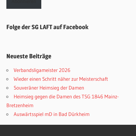
Abonnieren
Folge der SG LAFT auf Facebook
Neueste Beiträge
Verbandsligameister 2026
Wieder einen Schritt näher zur Meisterschaft
Souveräner Heimsieg der Damen
Heimsieg gegen die Damen des TSG 1846 Mainz-
Bretzenheim
Auswärtsspiel mD in Bad Dürkheim