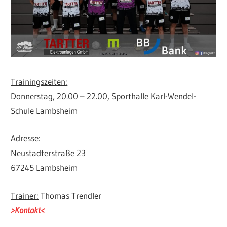
Trainingszeiten:
Donnerstag, 20.00 – 22.00, Sporthalle Karl-Wendel-
Schule Lambsheim
Adresse:
Neustadterstraße 23
67245 Lambsheim
Trainer:
Thomas Trendler
>Kontakt<