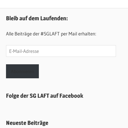
Bleib auf dem Laufenden:
Alle Beiträge der #SGLAFT per Mail erhalten:
E-
Mail-
Adresse
Abonnieren
Folge der SG LAFT auf Facebook
Neueste Beiträge