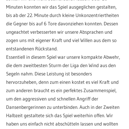
Minuten konnten wir das Spiel ausgeglichen gestalten,
bis ab der 22. Minute durch kleine Unkonzentriertheiten
die Gegner bis auf 6 Tore davonziehen konnten. Dessen
ungeachtet verbesserten wir unsere Absprachen und
zogen uns mit eigener Kraft und viel Willen aus dem so
entstandenen Rückstand.
Essentiell in diesem Spiel war unsere kompakte Abwehr,
die dem zweitbesten Sturm der Liga den Wind aus den
Segeln nahm. Diese Leistung ist besonders
hervorzuheben, denn zum einen kostet es viel Kraft und
zum anderen braucht es ein perfektes Zusammenspiel,
um den aggressiven und schnellen Angriff der
Dansenbergerinnen zu unterbinden. Auch in der Zweiten
Halbzeit gestaltete sich das Spiel weiterhin offen. Wir
haben uns einfach nicht abschütteln lassen und wollten