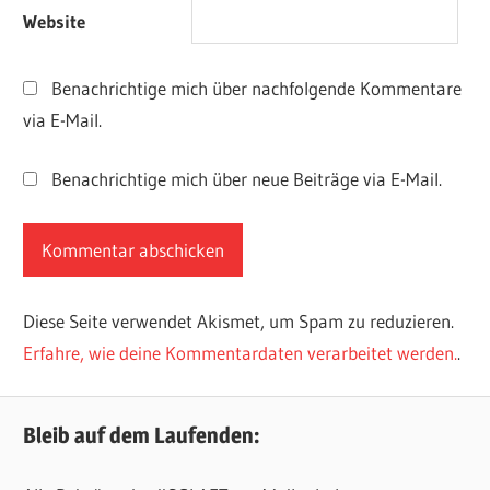
Website
Benachrichtige mich über nachfolgende Kommentare
via E-Mail.
Benachrichtige mich über neue Beiträge via E-Mail.
Diese Seite verwendet Akismet, um Spam zu reduzieren.
Erfahre, wie deine Kommentardaten verarbeitet werden.
.
Bleib auf dem Laufenden: