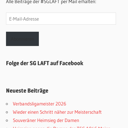
Alle Beiträge der #SGLAFT per Mail erhalten:
E-
Mail-
Adresse
Abonnieren
Folge der SG LAFT auf Facebook
Neueste Beiträge
Verbandsligameister 2026
Wieder einen Schritt näher zur Meisterschaft
Souveräner Heimsieg der Damen