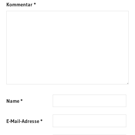
Kommentar
*
Name
*
E-Mail-Adresse
*