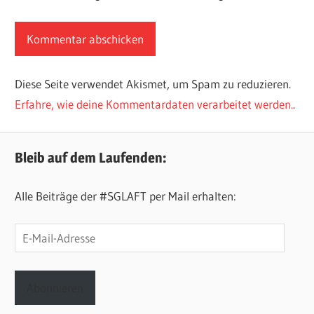
Diese Seite verwendet Akismet, um Spam zu reduzieren.
Erfahre, wie deine Kommentardaten verarbeitet werden.
.
Bleib auf dem Laufenden:
Alle Beiträge der #SGLAFT per Mail erhalten:
E-
Mail-
Adresse
Abonnieren