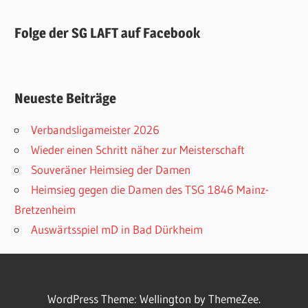
Folge der SG LAFT auf Facebook
Neueste Beiträge
Verbandsligameister 2026
Wieder einen Schritt näher zur Meisterschaft
Souveräner Heimsieg der Damen
Heimsieg gegen die Damen des TSG 1846 Mainz-
Bretzenheim
Auswärtsspiel mD in Bad Dürkheim
WordPress Theme: Wellington by ThemeZee.