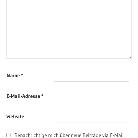
Name
*
E-Mail-Adresse
*
Website
Benachrichtige mich über neue Beiträge via E-Mail.