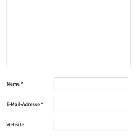
Name
*
E-Mail-Adresse
*
Website