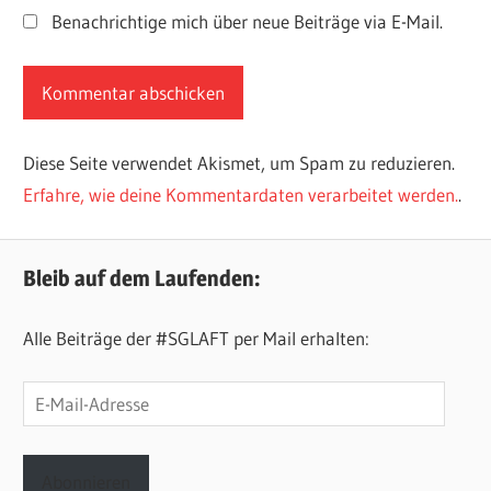
Benachrichtige mich über neue Beiträge via E-Mail.
Diese Seite verwendet Akismet, um Spam zu reduzieren.
Erfahre, wie deine Kommentardaten verarbeitet werden.
.
Bleib auf dem Laufenden:
Alle Beiträge der #SGLAFT per Mail erhalten:
E-
Mail-
Adresse
Abonnieren