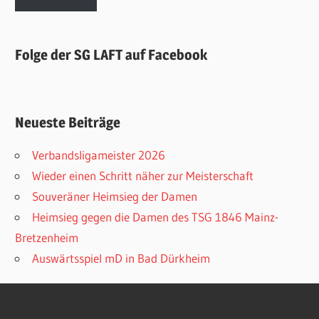
Folge der SG LAFT auf Facebook
Neueste Beiträge
Verbandsligameister 2026
Wieder einen Schritt näher zur Meisterschaft
Souveräner Heimsieg der Damen
Heimsieg gegen die Damen des TSG 1846 Mainz-
Bretzenheim
Auswärtsspiel mD in Bad Dürkheim