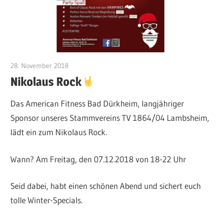
28. November 2018
CWingerter
Nikolaus Rock
Das American Fitness Bad Dürkheim, langjähriger
Sponsor unseres Stammvereins TV 1864/04 Lambsheim,
lädt ein zum Nikolaus Rock.
Wann? Am Freitag, den 07.12.2018 von 18-22 Uhr
Seid dabei, habt einen schönen Abend und sichert euch
tolle Winter-Specials.