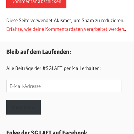
Diese Seite verwendet Akismet, um Spam zu reduzieren.
Erfahre, wie deine Kommentardaten verarbeitet werden.
.
Bleib auf dem Laufenden:
Alle Beiträge der #SGLAFT per Mail erhalten:
E-
Mail-
Adresse
Abonnieren
Folge der SG LAFT auf Facebook