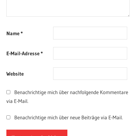
Name
*
E-Mail-Adresse
*
Website
Benachrichtige mich über nachfolgende Kommentare
via E-Mail.
Benachrichtige mich über neue Beiträge via E-Mail.