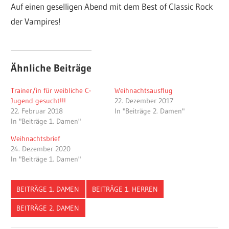
Auf einen geselligen Abend mit dem Best of Classic Rock
der Vampires!
Ähnliche Beiträge
Trainer/in für weibliche C-
Weihnachtsausflug
Jugend gesucht!!!
22. Dezember 2017
22. Februar 2018
In "Beiträge 2. Damen"
In "Beiträge 1. Damen"
Weihnachtsbrief
24. Dezember 2020
In "Beiträge 1. Damen"
BEITRÄGE 1. DAMEN
BEITRÄGE 1. HERREN
BEITRÄGE 2. DAMEN