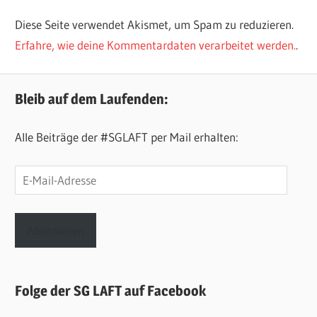
Diese Seite verwendet Akismet, um Spam zu reduzieren.
Erfahre, wie deine Kommentardaten verarbeitet werden.
.
Bleib auf dem Laufenden:
Alle Beiträge der #SGLAFT per Mail erhalten:
E-
Mail-
Adresse
Abonnieren
Folge der SG LAFT auf Facebook