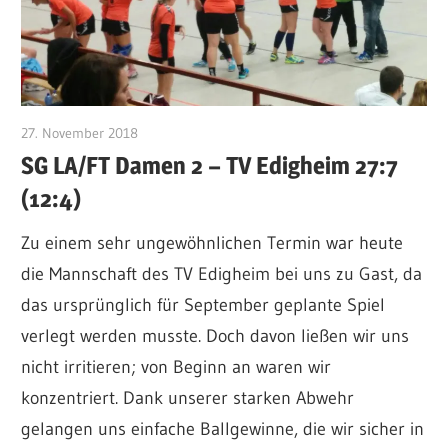
27. November 2018
CWingerter
SG LA/FT Damen 2 – TV Edigheim 27:7
(12:4)
Zu einem sehr ungewöhnlichen Termin war heute
die Mannschaft des TV Edigheim bei uns zu Gast, da
das ursprünglich für September geplante Spiel
verlegt werden musste. Doch davon ließen wir uns
nicht irritieren; von Beginn an waren wir
konzentriert. Dank unserer starken Abwehr
gelangen uns einfache Ballgewinne, die wir sicher in