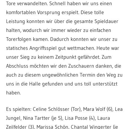
Tore verwandelten. Schnell haben wir uns einen
komfortablen Vorsprung erspielt. Diese tolle
Leistung konnten wir über die gesamte Spieldauer
halten, wodurch wir immer wieder zu einfachen
Torerfolgen kamen. Dadurch konnten wir unser zu
statisches Angriffsspiel gut wettmachen. Heute war
unser Sieg zu keinem Zeitpunkt gefährdet. Zum
Abschluss möchten wir den Zuschauern danken, die
auch zu diesem ungewöhnlichen Termin den Weg zu
uns in die Halle gefunden und uns toll unterstützt
haben.
Es spielten: Celine Schlösser (Tor), Mara Wolf (6), Lea
Jungel, Nina Tartter (je 5), Lisa Posse (4), Laura
Zeilfelder (3), Marissa Schön, Chantal Wingerter (je