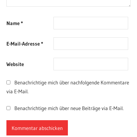
Name
*
E-Mail-Adresse
*
Website
Benachrichtige mich über nachfolgende Kommentare
via E-Mail.
Benachrichtige mich über neue Beiträge via E-Mail.