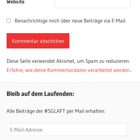
Website
Benachrichtige mich über neue Beiträge via E-Mail.
Diese Seite verwendet Akismet, um Spam zu reduzieren.
Erfahre, wie deine Kommentardaten verarbeitet werden.
.
Bleib auf dem Laufenden:
Alle Beiträge der #SGLAFT per Mail erhalten:
E-
Mail-