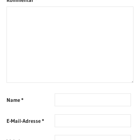
Name
*
E-Mail-Adresse
*