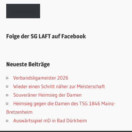
Adresse
Abonnieren
Folge der SG LAFT auf Facebook
Neueste Beiträge
Verbandsligameister 2026
Wieder einen Schritt näher zur Meisterschaft
Souveräner Heimsieg der Damen
Heimsieg gegen die Damen des TSG 1846 Mainz-
Bretzenheim
Auswärtsspiel mD in Bad Dürkheim