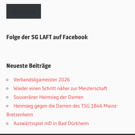
Adresse
Abonnieren
Folge der SG LAFT auf Facebook
Neueste Beiträge
Verbandsligameister 2026
Wieder einen Schritt näher zur Meisterschaft
Souveräner Heimsieg der Damen
Heimsieg gegen die Damen des TSG 1846 Mainz-
Bretzenheim
Auswärtsspiel mD in Bad Dürkheim