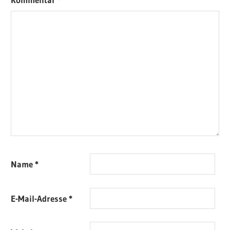
Name
*
E-Mail-Adresse
*