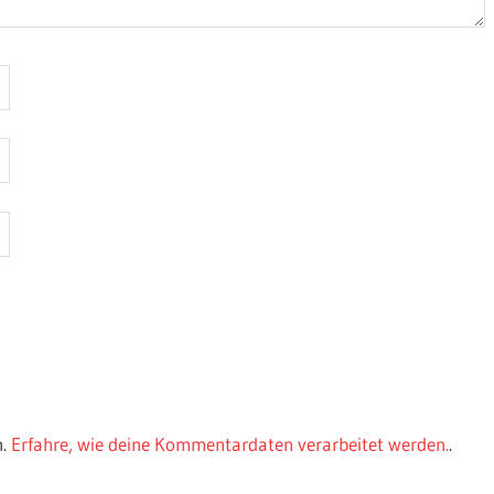
n.
Erfahre, wie deine Kommentardaten verarbeitet werden.
.