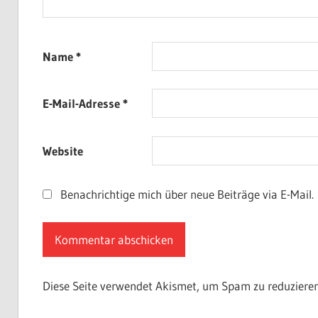
Name
*
E-Mail-Adresse
*
Website
Benachrichtige mich über neue Beiträge via E-Mail.
Diese Seite verwendet Akismet, um Spam zu reduziere