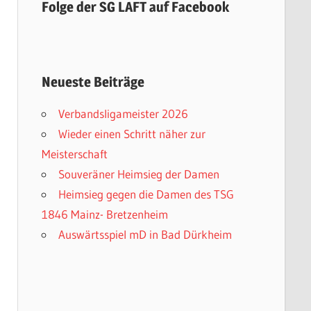
Folge der SG LAFT auf Facebook
Neueste Beiträge
Verbandsligameister 2026
Wieder einen Schritt näher zur
Meisterschaft
Souveräner Heimsieg der Damen
Heimsieg gegen die Damen des TSG
1846 Mainz- Bretzenheim
Auswärtsspiel mD in Bad Dürkheim