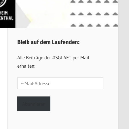
Bleib auf dem Laufenden:
Alle Beiträge der #SGLAFT per Mail
erhalten:
E-
Mail-
Adresse
Abonnieren