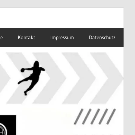
ne
Kontakt
Impressum
Datenschutz