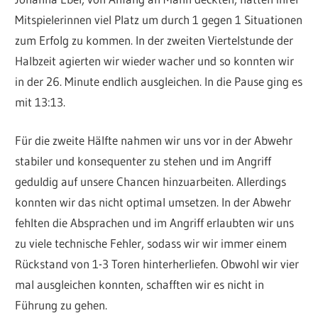
Mitspielerinnen viel Platz um durch 1 gegen 1 Situationen
zum Erfolg zu kommen. In der zweiten Viertelstunde der
Halbzeit agierten wir wieder wacher und so konnten wir
in der 26. Minute endlich ausgleichen. In die Pause ging es
mit 13:13.
Für die zweite Hälfte nahmen wir uns vor in der Abwehr
stabiler und konsequenter zu stehen und im Angriff
geduldig auf unsere Chancen hinzuarbeiten. Allerdings
konnten wir das nicht optimal umsetzen. In der Abwehr
fehlten die Absprachen und im Angriff erlaubten wir uns
zu viele technische Fehler, sodass wir wir immer einem
Rückstand von 1-3 Toren hinterherliefen. Obwohl wir vier
mal ausgleichen konnten, schafften wir es nicht in
Führung zu gehen.