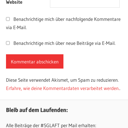
Website
Benachrichtige mich über nachfolgende Kommentare
via E-Mail.
Benachrichtige mich über neue Beiträge via E-Mail.
Diese Seite verwendet Akismet, um Spam zu reduzieren.
Erfahre, wie deine Kommentardaten verarbeitet werden.
.
Bleib auf dem Laufenden:
Alle Beiträge der #SGLAFT per Mail erhalten: