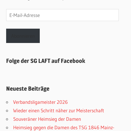
E-
Mail-
Adresse
Abonnieren
Folge der SG LAFT auf Facebook
Neueste Beiträge
Verbandsligameister 2026
Wieder einen Schritt näher zur Meisterschaft
Souveräner Heimsieg der Damen
Heimsieg gegen die Damen des TSG 1846 Mainz-