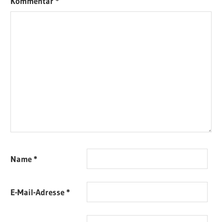
Kommentar
*
Name
*
E-Mail-Adresse
*