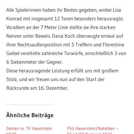
Alle Spielerinnen haben ihr Bestes gegeben, wobei Lisa
Konrad mit insgesamt 12 Toren besonders herausragte.
Vorallem an der 7 Meter Linie stellte sie ihre starken
Nerven unter Beweis. Dana Koch überzeugte erneut auf
ihrer Rechtsaußenposition mit 5 Treffern und Florentine
Geibel vereitelte zahlreiche Torwürfe, einschließlich 3 von
6 Siebenmeter der Gegner.
Diese herausragende Leistung erfüllt uns mit großem
Stolz, und wir freuen uns nun auf den Start der
Rückrunde am 16. Dezember.
Ähnliche Beiträge
Damen vs. TV Hauenstein
FSG Hauenstein/Rodalben –