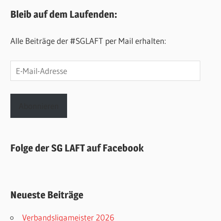
Bleib auf dem Laufenden:
Alle Beiträge der #SGLAFT per Mail erhalten:
E-
Mail-
Adresse
Abonnieren
Folge der SG LAFT auf Facebook
Neueste Beiträge
Verbandsligameister 2026