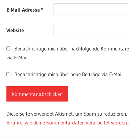
E-Mail-Adresse
*
Website
Benachrichtige mich über nachfolgende Kommentare
via E-Mail.
Benachrichtige mich über neue Beiträge via E-Mail.
Diese Seite verwendet Akismet, um Spam zu reduzieren.
Erfahre, wie deine Kommentardaten verarbeitet werden.
.