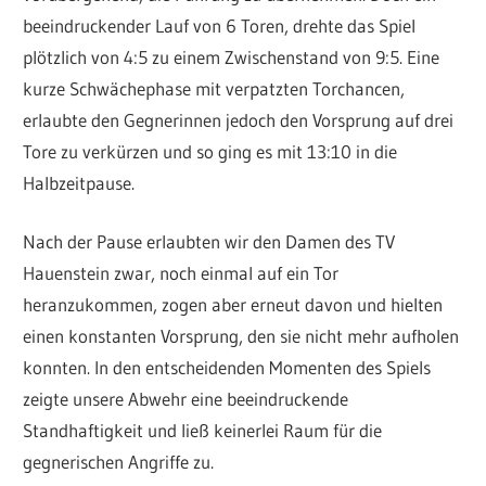
beeindruckender Lauf von 6 Toren, drehte das Spiel
plötzlich von 4:5 zu einem Zwischenstand von 9:5. Eine
kurze Schwächephase mit verpatzten Torchancen,
erlaubte den Gegnerinnen jedoch den Vorsprung auf drei
Tore zu verkürzen und so ging es mit 13:10 in die
Halbzeitpause.
Nach der Pause erlaubten wir den Damen des TV
Hauenstein zwar, noch einmal auf ein Tor
heranzukommen, zogen aber erneut davon und hielten
einen konstanten Vorsprung, den sie nicht mehr aufholen
konnten. In den entscheidenden Momenten des Spiels
zeigte unsere Abwehr eine beeindruckende
Standhaftigkeit und ließ keinerlei Raum für die
gegnerischen Angriffe zu.