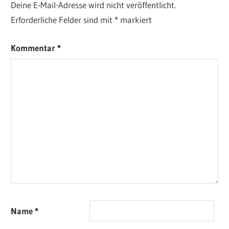
Deine E-Mail-Adresse wird nicht veröffentlicht.
Erforderliche Felder sind mit
*
markiert
Kommentar
*
Name
*