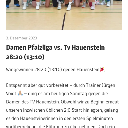
3. Dezember 2023
CWingerter
Damen Pfalzliga vs. Tv Hauenstein
28:20 (13:10)
Wir gewinnen 28:20 (13:10) gegen Hauenstein
Entspannt aber gut vorbereitet – durch Trainer Jürgen
Voigt
– ging es am heutigen Sonntag gegen die
Damen des TV Hauenstein. Obwohl wir zu Beginn erneut
unseren inzwischen üblichen 2:0 Start hinlegten, gelang
es den Hauensteinerinnen in den ersten Spielminuten
vorübergehend, die Führung zu übernehmen. Doch ein