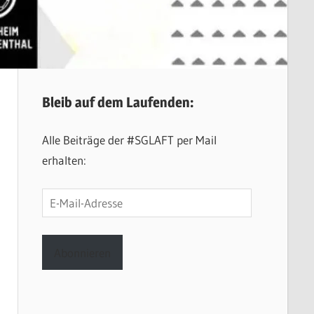
Bleib auf dem Laufenden:
Alle Beiträge der #SGLAFT per Mail
erhalten:
E-
Mail-
Adresse
Abonnieren