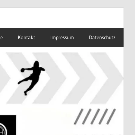
ne
Kontakt
Impressum
Datenschutz