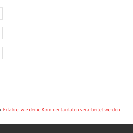
n.
Erfahre, wie deine Kommentardaten verarbeitet werden.
.