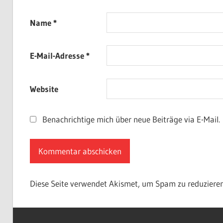
Name
*
E-Mail-Adresse
*
Website
Benachrichtige mich über neue Beiträge via E-Mail.
Diese Seite verwendet Akismet, um Spam zu reduziere