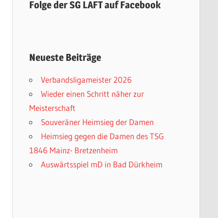
Folge der SG LAFT auf Facebook
Neueste Beiträge
Verbandsligameister 2026
Wieder einen Schritt näher zur
Meisterschaft
Souveräner Heimsieg der Damen
Heimsieg gegen die Damen des TSG
1846 Mainz- Bretzenheim
Auswärtsspiel mD in Bad Dürkheim