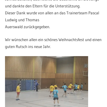
und dankte den Eltern für die Unterstützung.
Dieser Dank wurde von allen an das Trainerteam Pascal
Ludwig und Thomas
Auerswald zurückgegeben.
Wir wünschen allen ein schönes Weihnachtsfest und einen
guten Rutsch ins neue Jahr.