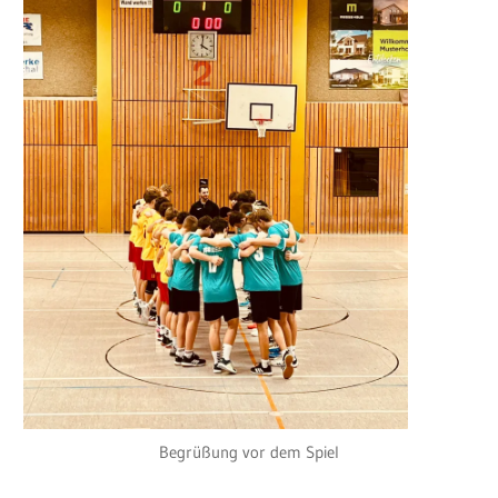
Begrüßung vor dem Spiel