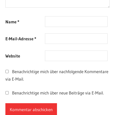
Name
*
E-Mail-Adresse
*
Website
Benachrichtige mich über nachfolgende Kommentare
via E-Mail.
Benachrichtige mich über neue Beiträge via E-Mail.