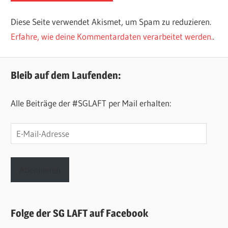
Diese Seite verwendet Akismet, um Spam zu reduzieren.
Erfahre, wie deine Kommentardaten verarbeitet werden.
.
Bleib auf dem Laufenden:
Alle Beiträge der #SGLAFT per Mail erhalten:
E-
Mail-
Adresse
Abonnieren
Folge der SG LAFT auf Facebook