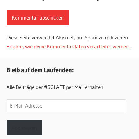
Diese Seite verwendet Akismet, um Spam zu reduzieren.
Erfahre, wie deine Kommentardaten verarbeitet werden.
.
Bleib auf dem Laufenden:
Alle Beiträge der #SGLAFT per Mail erhalten:
E-
Mail-
Adresse
Abonnieren