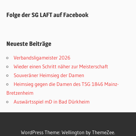
Folge der SG LAFT auf Facebook
Neueste Beiträge
Verbandsligameister 2026
Wieder einen Schritt näher zur Meisterschaft
Souveräner Heimsieg der Damen
Heimsieg gegen die Damen des TSG 1846 Mainz-
Bretzenheim
Auswärtsspiel mD in Bad Dürkheim
WordPress Theme: Wellington by ThemeZee.