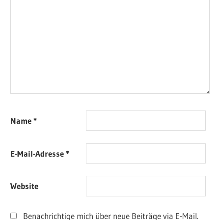
Name
*
E-Mail-Adresse
*
Website
Benachrichtige mich über neue Beiträge via E-Mail.