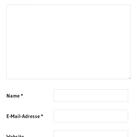
Name
*
E-Mail-Adresse
*
Website