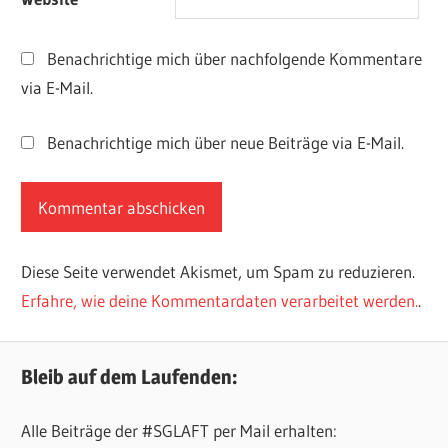
Benachrichtige mich über nachfolgende Kommentare
via E-Mail.
Benachrichtige mich über neue Beiträge via E-Mail.
Diese Seite verwendet Akismet, um Spam zu reduzieren.
Erfahre, wie deine Kommentardaten verarbeitet werden.
.
Bleib auf dem Laufenden:
Alle Beiträge der #SGLAFT per Mail erhalten: