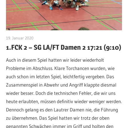
19. Januar 2020
CWingerter
1.FCK 2 – SG LA/FT Damen 2 17:21 (9:10)
Auch in diesem Spiel hatten wir leider wiederholt
Probleme im Abschluss. Klare Torchancen wurden, wie
auch schon im letzten Spiel, leichtfertig vergeben. Das
Zusammenspiel in Abwehr und Angriff klappte diesmal
wieder besser. Doch die technischen Fehler, die wir uns
heute erlaubten, müssen definitiv wieder weniger werden.
Dennoch gelang es den Lautrer Damen nie, die Führung
zu übernehmen. Das Spiel hatten wir trotz der oben
genannten Schwächen immer im Griff und holten den