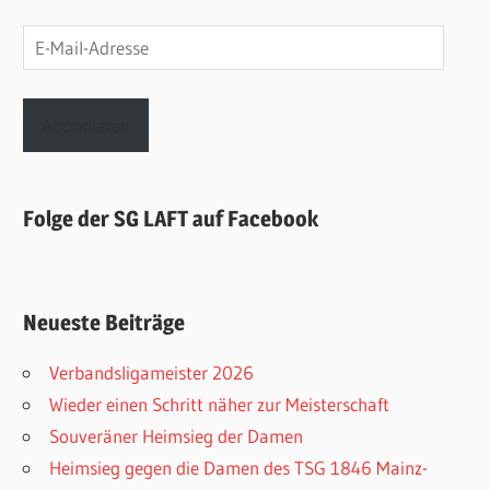
E-
Mail-
Adresse
Abonnieren
Folge der SG LAFT auf Facebook
Neueste Beiträge
Verbandsligameister 2026
Wieder einen Schritt näher zur Meisterschaft
Souveräner Heimsieg der Damen
Heimsieg gegen die Damen des TSG 1846 Mainz-