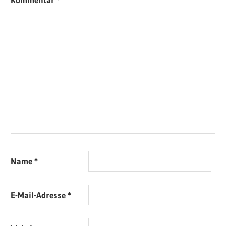
Name
*
E-Mail-Adresse
*