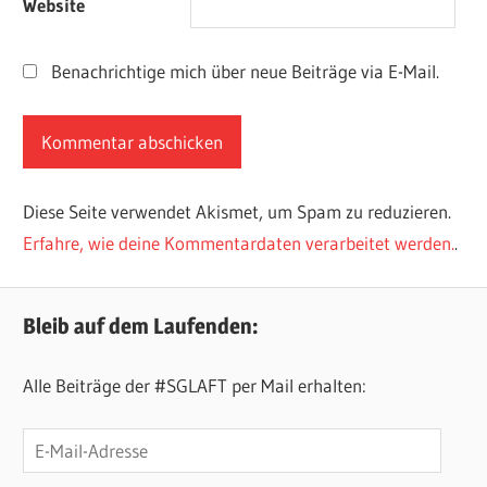
Website
Benachrichtige mich über neue Beiträge via E-Mail.
Diese Seite verwendet Akismet, um Spam zu reduzieren.
Erfahre, wie deine Kommentardaten verarbeitet werden.
.
Bleib auf dem Laufenden:
Alle Beiträge der #SGLAFT per Mail erhalten:
E-
Mail-