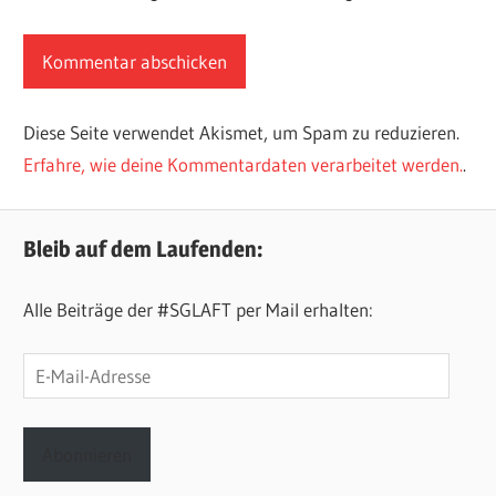
Diese Seite verwendet Akismet, um Spam zu reduzieren.
Erfahre, wie deine Kommentardaten verarbeitet werden.
.
Bleib auf dem Laufenden:
Alle Beiträge der #SGLAFT per Mail erhalten:
E-
Mail-
Adresse
Abonnieren