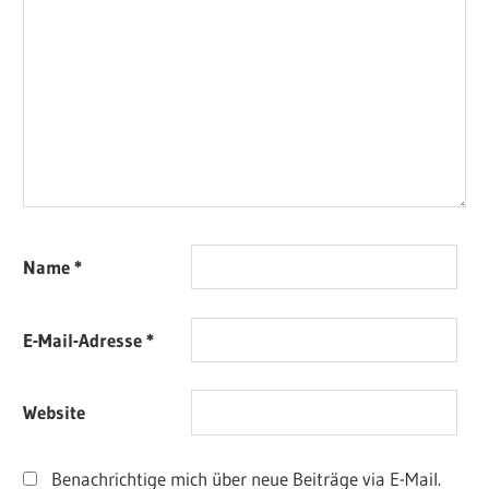
Name
*
E-Mail-Adresse
*
Website
Benachrichtige mich über neue Beiträge via E-Mail.