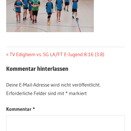
Beitragsnavigation
Vorheriger
TV Edigheim vs. SG LA/FT E-Jugend 8:16 (3:8)
Beitrag:
Kommentar hinterlassen
Deine E-Mail-Adresse wird nicht veröffentlicht.
Erforderliche Felder sind mit
*
markiert
Kommentar
*