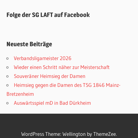
Folge der SG LAFT auf Facebook
Neueste Beiträge
Verbandsligameister 2026
Wieder einen Schritt näher zur Meisterschaft
Souveräner Heimsieg der Damen
Heimsieg gegen die Damen des TSG 1846 Mainz-
Bretzenheim
Auswärtsspiel mD in Bad Dürkheim
WordPress Theme: Wellington by ThemeZee.