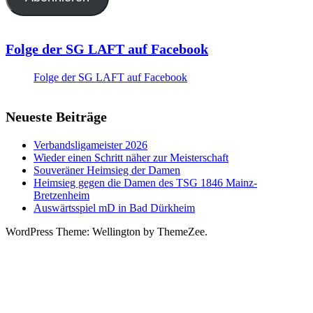
Folge der SG LAFT auf Facebook
Folge der SG LAFT auf Facebook
Neueste Beiträge
Verbandsligameister 2026
Wieder einen Schritt näher zur Meisterschaft
Souveräner Heimsieg der Damen
Heimsieg gegen die Damen des TSG 1846 Mainz-
Bretzenheim
Auswärtsspiel mD in Bad Dürkheim
WordPress Theme: Wellington by ThemeZee.