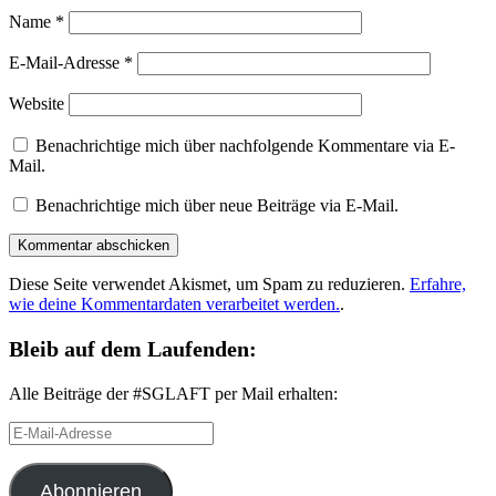
Name
*
E-Mail-Adresse
*
Website
Benachrichtige mich über nachfolgende Kommentare via E-
Mail.
Benachrichtige mich über neue Beiträge via E-Mail.
Diese Seite verwendet Akismet, um Spam zu reduzieren.
Erfahre,
wie deine Kommentardaten verarbeitet werden.
.
Bleib auf dem Laufenden:
Alle Beiträge der #SGLAFT per Mail erhalten:
E-
Mail-
Adresse
Abonnieren