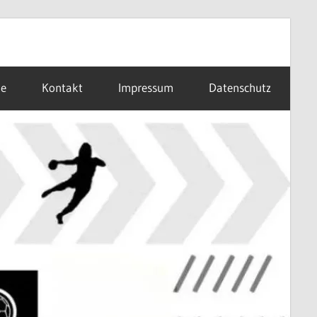
ne
Kontakt
Impressum
Datenschutz