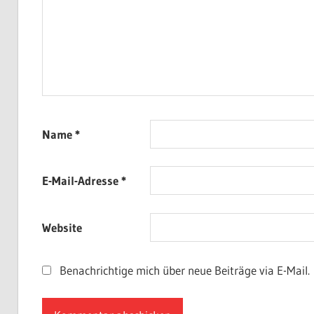
Name
*
E-Mail-Adresse
*
Website
Benachrichtige mich über neue Beiträge via E-Mail.