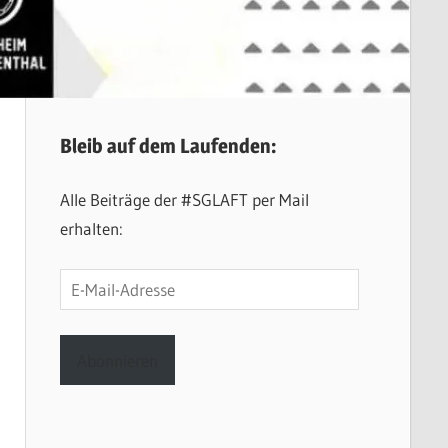
Bleib auf dem Laufenden:
Alle Beiträge der #SGLAFT per Mail
erhalten:
E-
Mail-
Adresse
Abonnieren