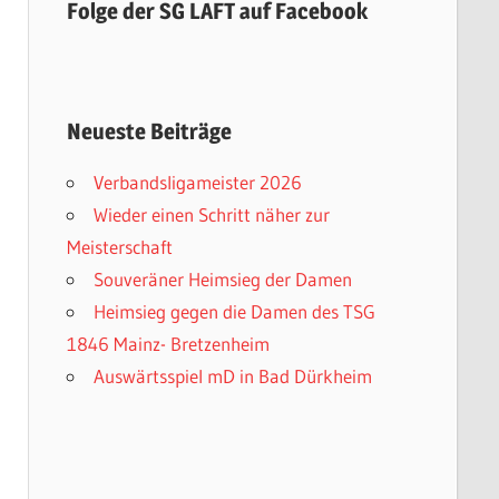
Folge der SG LAFT auf Facebook
Neueste Beiträge
Verbandsligameister 2026
Wieder einen Schritt näher zur
Meisterschaft
Souveräner Heimsieg der Damen
Heimsieg gegen die Damen des TSG
1846 Mainz- Bretzenheim
Auswärtsspiel mD in Bad Dürkheim