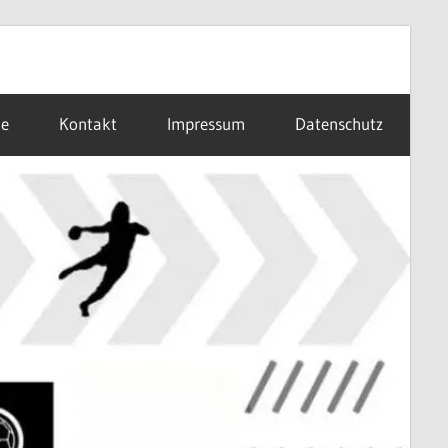
ne
Kontakt
Impressum
Datenschutz