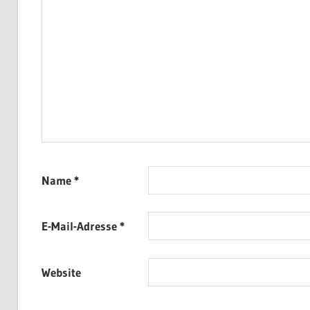
Name
*
E-Mail-Adresse
*
Website