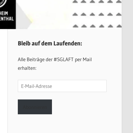
Bleib auf dem Laufenden:
Alle Beiträge der #SGLAFT per Mail
erhalten:
E-
Mail-
Adresse
Abonnieren