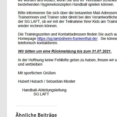
Ähnliche Beiträge