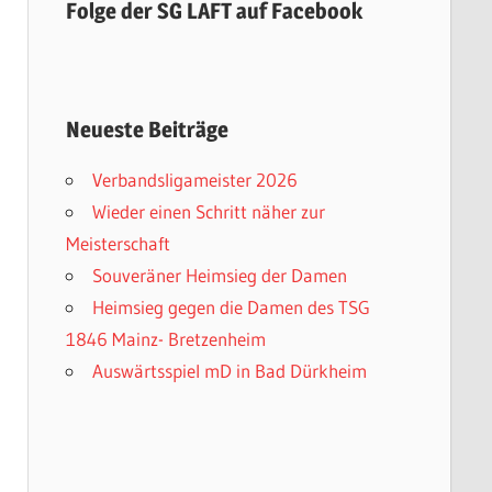
Folge der SG LAFT auf Facebook
Neueste Beiträge
Verbandsligameister 2026
Wieder einen Schritt näher zur
Meisterschaft
Souveräner Heimsieg der Damen
Heimsieg gegen die Damen des TSG
1846 Mainz- Bretzenheim
Auswärtsspiel mD in Bad Dürkheim