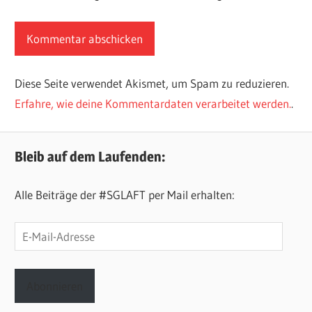
Diese Seite verwendet Akismet, um Spam zu reduzieren.
Erfahre, wie deine Kommentardaten verarbeitet werden.
.
Bleib auf dem Laufenden:
Alle Beiträge der #SGLAFT per Mail erhalten:
E-
Mail-
Adresse
Abonnieren