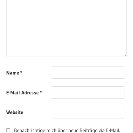
Name
*
E-Mail-Adresse
*
Website
Benachrichtige mich über neue Beiträge via E-Mail.