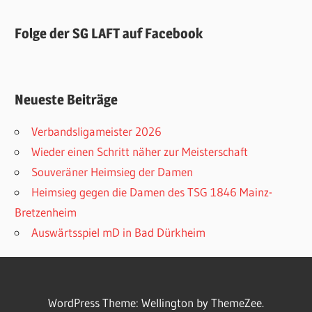
Folge der SG LAFT auf Facebook
Neueste Beiträge
Verbandsligameister 2026
Wieder einen Schritt näher zur Meisterschaft
Souveräner Heimsieg der Damen
Heimsieg gegen die Damen des TSG 1846 Mainz-
Bretzenheim
Auswärtsspiel mD in Bad Dürkheim
WordPress Theme: Wellington by ThemeZee.