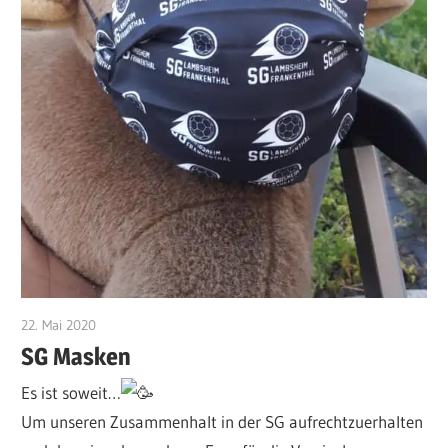
22. Mai 2020
VFurcht
SG Masken
Es ist soweit…
Um unseren Zusammenhalt in der SG aufrechtzuerhalten