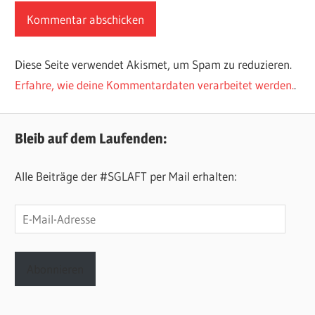
Diese Seite verwendet Akismet, um Spam zu reduzieren.
Erfahre, wie deine Kommentardaten verarbeitet werden.
.
Bleib auf dem Laufenden:
Alle Beiträge der #SGLAFT per Mail erhalten:
E-
Mail-
Adresse
Abonnieren