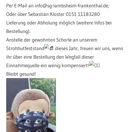
Per E-Mail an info@sg-lambsheim-frankenthal.de;
Oder über Sebastian Kloster 0151 11183280
Lieferung oder Abholung möglich (weitere Infos bei
Bestellung).
Anstelle der gewohnten Schorle an unserem
Strohhutfeststand
dieses Jahr, freuen wir uns, wenn
ihr über eine Bestellung den Wegfall dieser
Einnahmequelle ein wenig kompensiert!
Bleibt gesund!