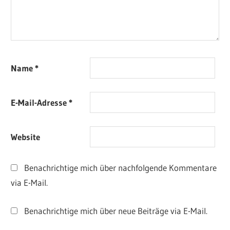
Name
*
E-Mail-Adresse
*
Website
Benachrichtige mich über nachfolgende Kommentare
via E-Mail.
Benachrichtige mich über neue Beiträge via E-Mail.