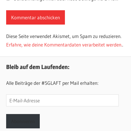
Diese Seite verwendet Akismet, um Spam zu reduzieren.
Erfahre, wie deine Kommentardaten verarbeitet werden.
.
Bleib auf dem Laufenden:
Alle Beiträge der #SGLAFT per Mail erhalten:
E-
Mail-
Adresse
Abonnieren