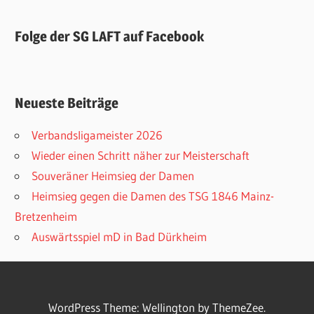
Folge der SG LAFT auf Facebook
Neueste Beiträge
Verbandsligameister 2026
Wieder einen Schritt näher zur Meisterschaft
Souveräner Heimsieg der Damen
Heimsieg gegen die Damen des TSG 1846 Mainz-
Bretzenheim
Auswärtsspiel mD in Bad Dürkheim
WordPress Theme: Wellington by ThemeZee.