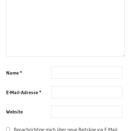
Name
*
E-Mail-Adresse
*
Website
Benachrichtige mich über neue Beiträge via E-Mail.