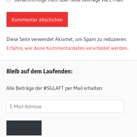
Diese Seite verwendet Akismet, um Spam zu reduzieren.
Erfahre, wie deine Kommentardaten verarbeitet werden.
.
Bleib auf dem Laufenden:
Alle Beiträge der #SGLAFT per Mail erhalten:
E-
Mail-
Adresse
Abonnieren