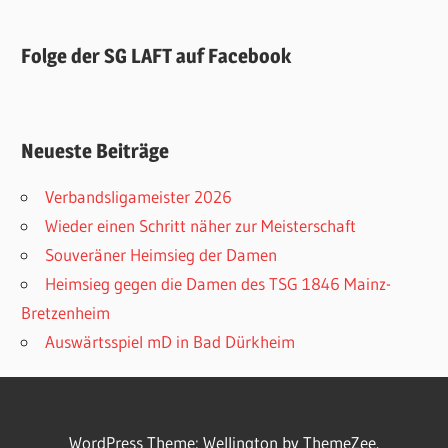
Folge der SG LAFT auf Facebook
Neueste Beiträge
Verbandsligameister 2026
Wieder einen Schritt näher zur Meisterschaft
Souveräner Heimsieg der Damen
Heimsieg gegen die Damen des TSG 1846 Mainz-
Bretzenheim
Auswärtsspiel mD in Bad Dürkheim
WordPress Theme: Wellington by ThemeZee.