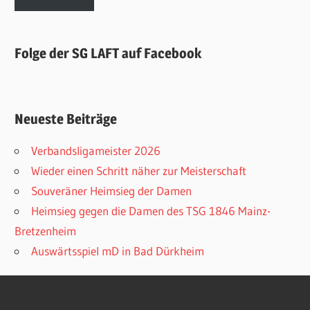
Folge der SG LAFT auf Facebook
Neueste Beiträge
Verbandsligameister 2026
Wieder einen Schritt näher zur Meisterschaft
Souveräner Heimsieg der Damen
Heimsieg gegen die Damen des TSG 1846 Mainz-
Bretzenheim
Auswärtsspiel mD in Bad Dürkheim