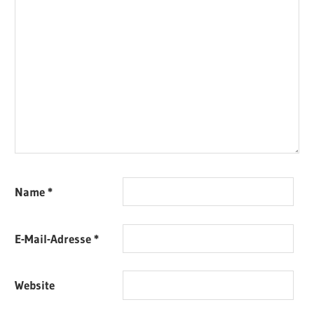
Name
*
E-Mail-Adresse
*
Website