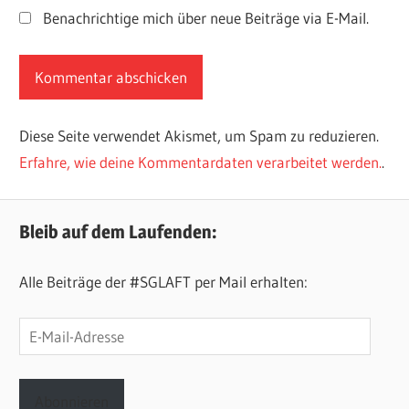
Benachrichtige mich über neue Beiträge via E-Mail.
Diese Seite verwendet Akismet, um Spam zu reduzieren.
Erfahre, wie deine Kommentardaten verarbeitet werden.
.
Bleib auf dem Laufenden:
Alle Beiträge der #SGLAFT per Mail erhalten:
E-
Mail-
Adresse
Abonnieren