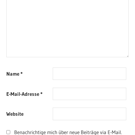
Name
*
E-Mail-Adresse
*
Website
Benachrichtige mich über neue Beiträge via E-Mail.