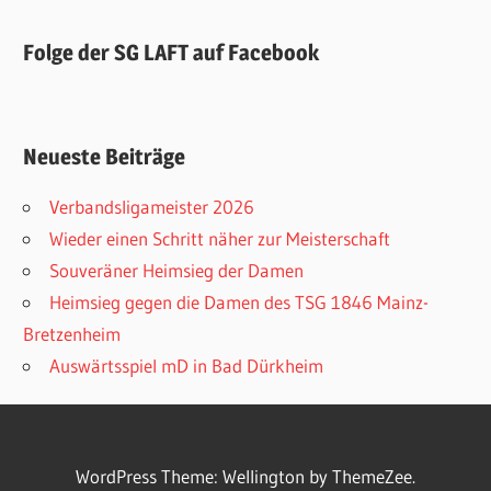
Folge der SG LAFT auf Facebook
Neueste Beiträge
Verbandsligameister 2026
Wieder einen Schritt näher zur Meisterschaft
Souveräner Heimsieg der Damen
Heimsieg gegen die Damen des TSG 1846 Mainz-
Bretzenheim
Auswärtsspiel mD in Bad Dürkheim
WordPress Theme: Wellington by ThemeZee.