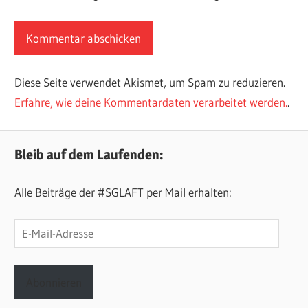
Diese Seite verwendet Akismet, um Spam zu reduzieren.
Erfahre, wie deine Kommentardaten verarbeitet werden.
.
Bleib auf dem Laufenden:
Alle Beiträge der #SGLAFT per Mail erhalten:
E-
Mail-
Adresse
Abonnieren