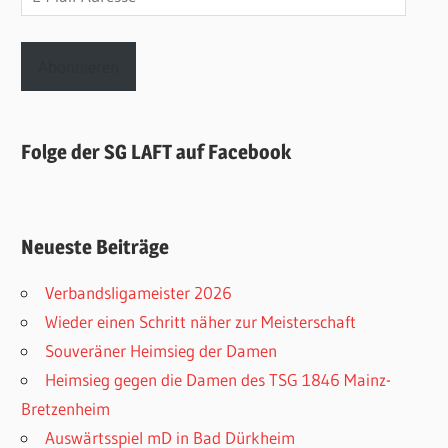
Mail-
Adresse
Abonnieren
Folge der SG LAFT auf Facebook
Neueste Beiträge
Verbandsligameister 2026
Wieder einen Schritt näher zur Meisterschaft
Souveräner Heimsieg der Damen
Heimsieg gegen die Damen des TSG 1846 Mainz-
Bretzenheim
Auswärtsspiel mD in Bad Dürkheim