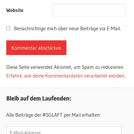
Website
Benachrichtige mich über neue Beiträge via E-Mail.
Diese Seite verwendet Akismet, um Spam zu reduzieren.
Erfahre, wie deine Kommentardaten verarbeitet werden.
.
Bleib auf dem Laufenden:
Alle Beiträge der #SGLAFT per Mail erhalten:
E-