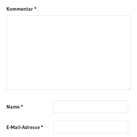
Kommentar
*
Name
*
E-Mail-Adresse
*