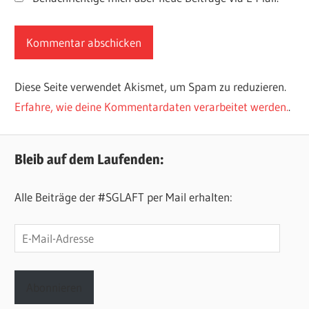
Diese Seite verwendet Akismet, um Spam zu reduzieren.
Erfahre, wie deine Kommentardaten verarbeitet werden.
.
Bleib auf dem Laufenden:
Alle Beiträge der #SGLAFT per Mail erhalten:
E-
Mail-
Adresse
Abonnieren