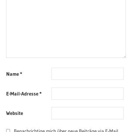
Name
*
E-Mail-Adresse
*
Website
Benachrichtige mich über neue Beiträge via E-Mail.