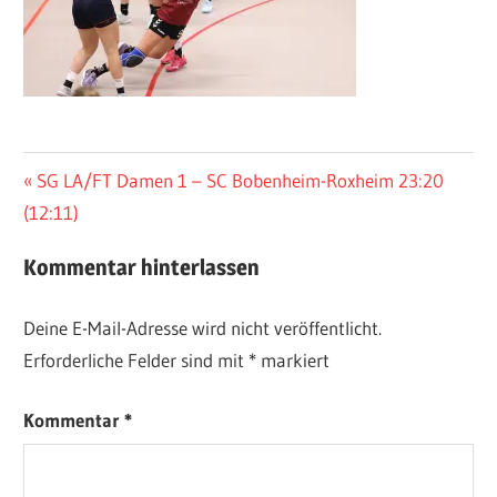
Beitragsnavigation
Vorheriger
SG LA/FT Damen 1 – SC Bobenheim-Roxheim 23:20
Beitrag:
(12:11)
Kommentar hinterlassen
Deine E-Mail-Adresse wird nicht veröffentlicht.
Erforderliche Felder sind mit
*
markiert
Kommentar
*