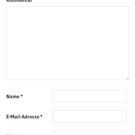
Name
*
E-Mail-Adresse
*