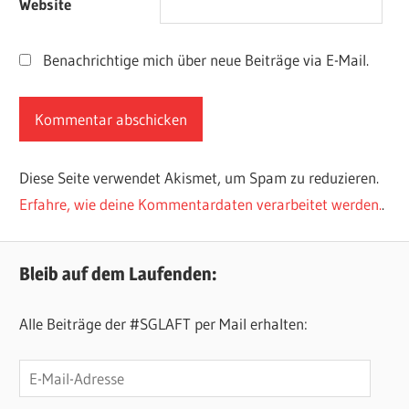
Website
Benachrichtige mich über neue Beiträge via E-Mail.
Diese Seite verwendet Akismet, um Spam zu reduzieren.
Erfahre, wie deine Kommentardaten verarbeitet werden.
.
Bleib auf dem Laufenden:
Alle Beiträge der #SGLAFT per Mail erhalten:
E-
Mail-