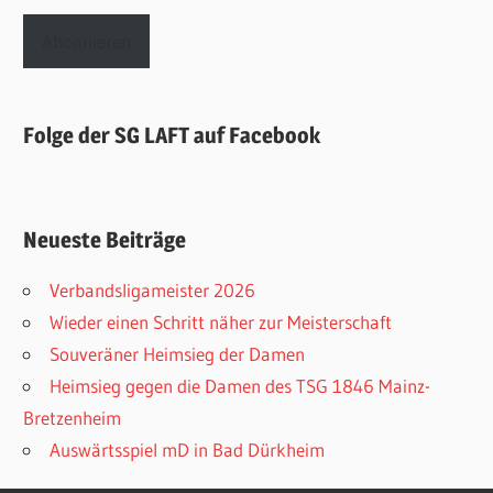
Adresse
Abonnieren
Folge der SG LAFT auf Facebook
Neueste Beiträge
Verbandsligameister 2026
Wieder einen Schritt näher zur Meisterschaft
Souveräner Heimsieg der Damen
Heimsieg gegen die Damen des TSG 1846 Mainz-
Bretzenheim
Auswärtsspiel mD in Bad Dürkheim