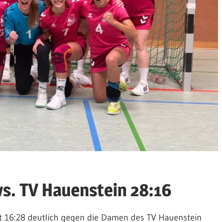
vs. TV Hauenstein 28:16
it 16:28 deutlich gegen die Damen des TV Hauenstein