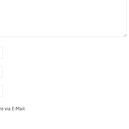
 via E-Mail.