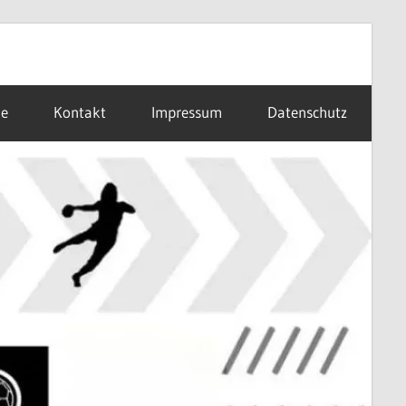
ne
Kontakt
Impressum
Datenschutz