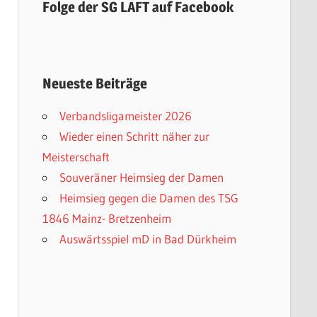
Folge der SG LAFT auf Facebook
Neueste Beiträge
Verbandsligameister 2026
Wieder einen Schritt näher zur
Meisterschaft
Souveräner Heimsieg der Damen
Heimsieg gegen die Damen des TSG
1846 Mainz- Bretzenheim
Auswärtsspiel mD in Bad Dürkheim