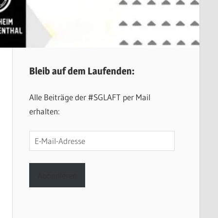
Bleib auf dem Laufenden:
Alle Beiträge der #SGLAFT per Mail
erhalten:
E-
Mail-
Adresse
Abonnieren