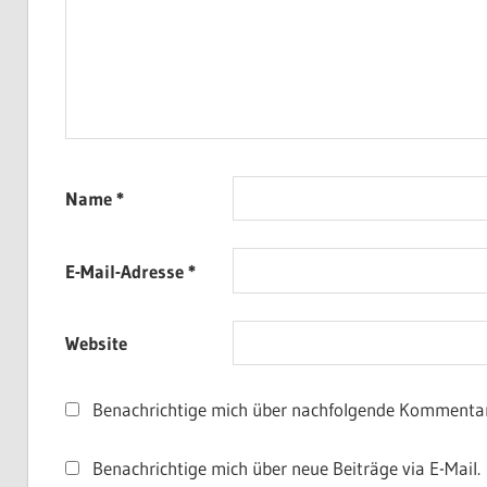
Name
*
E-Mail-Adresse
*
Website
Benachrichtige mich über nachfolgende Kommentare
Benachrichtige mich über neue Beiträge via E-Mail.