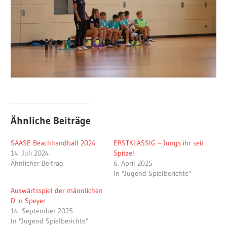
Ähnliche Beiträge
SAASE Beachhandball 2024
ERSTKLASSIG – Jungs ihr seit
14. Juli 2024
Spitze!
Ähnlicher Beitrag
6. April 2025
In "Jugend Spielberichte"
Auswärtsspiel der männlichen
D in Speyer
14. September 2025
In "Jugend Spielberichte"