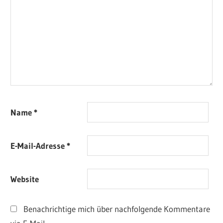
Name
*
E-Mail-Adresse
*
Website
Benachrichtige mich über nachfolgende Kommentare