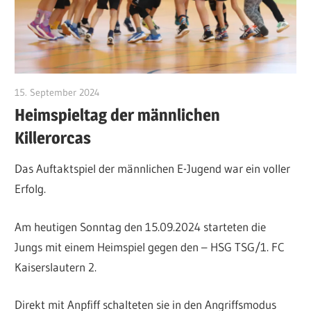
15. September 2024
Silke Debnar
Heimspieltag der männlichen
Killerorcas
Das Auftaktspiel der männlichen E-Jugend war ein voller
Erfolg.
Am heutigen Sonntag den 15.09.2024 starteten die
Jungs mit einem Heimspiel gegen den – HSG TSG/1. FC
Kaiserslautern 2.
Direkt mit Anpfiff schalteten sie in den Angriffsmodus