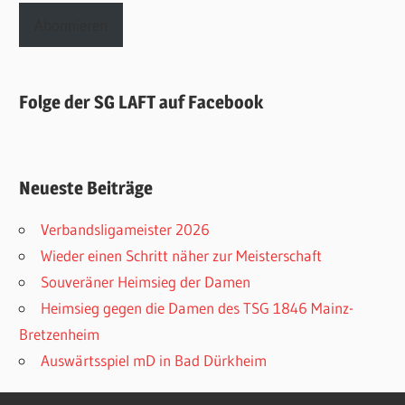
Adresse
Abonnieren
Folge der SG LAFT auf Facebook
Neueste Beiträge
Verbandsligameister 2026
Wieder einen Schritt näher zur Meisterschaft
Souveräner Heimsieg der Damen
Heimsieg gegen die Damen des TSG 1846 Mainz-
Bretzenheim
Auswärtsspiel mD in Bad Dürkheim