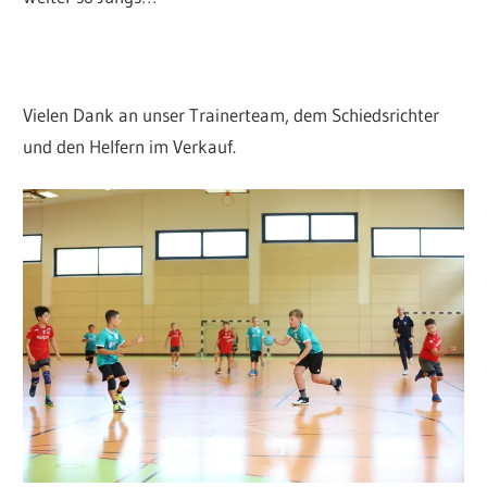
Vielen Dank an unser Trainerteam, dem Schiedsrichter
und den Helfern im Verkauf.