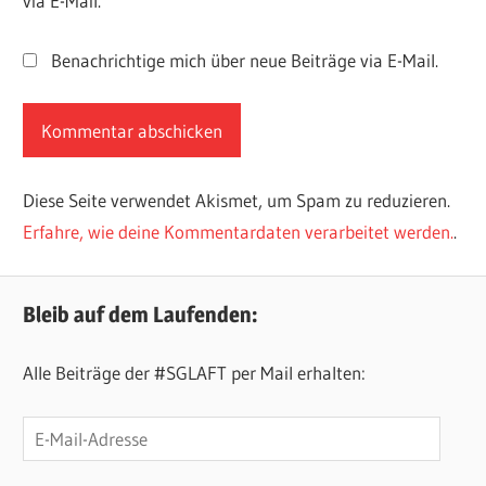
via E-Mail.
Benachrichtige mich über neue Beiträge via E-Mail.
Diese Seite verwendet Akismet, um Spam zu reduzieren.
Erfahre, wie deine Kommentardaten verarbeitet werden.
.
Bleib auf dem Laufenden:
Alle Beiträge der #SGLAFT per Mail erhalten:
E-
Mail-