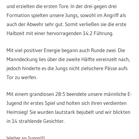
und erzielten die ersten Tore. In der drei gegen drei
Formation spielten unsere Jungs, sowohl im Angriff als
auch der Abwehr sehr gut. Somit verließen sie die erste
Halbzeit mit einer hervorragenden 14:2 Führung.
Mit viel positiver Energie begann auch Runde zwei. Die
Manndeckung lies über die zweite Hälfte vereinzelt nach,
jedoch hinderte es die Jungs nicht zielsichere Pässe aufs
Tor zu werfen.
Mit einem grandiosen 28:5 beendete unsere männliche E-
Jugend ihr erstes Spiel und holten sich ihren verdienten
Heimsieg! Sie wurden lautstark bejubelt und wir blickten
in 14 strahlende Gesichter.
Weiter so Jungs!!!