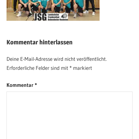
Kommentar hinterlassen
Deine E-Mail-Adresse wird nicht veröffentlicht.
Erforderliche Felder sind mit
*
markiert
Kommentar
*