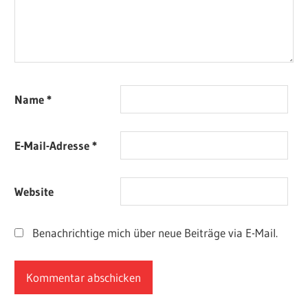
Name
*
E-Mail-Adresse
*
Website
Benachrichtige mich über neue Beiträge via E-Mail.