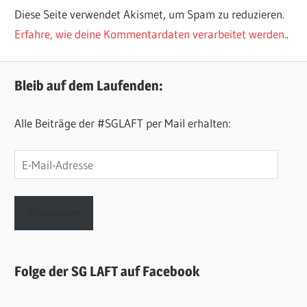
Diese Seite verwendet Akismet, um Spam zu reduzieren.
Erfahre, wie deine Kommentardaten verarbeitet werden.
.
Bleib auf dem Laufenden:
Alle Beiträge der #SGLAFT per Mail erhalten:
E-
Mail-
Adresse
Abonnieren
Folge der SG LAFT auf Facebook