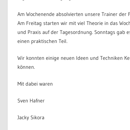
Am Wochenende absolvierten unsere Trainer der F
Am Freitag starten wir mit viel Theorie in das W
und Praxis auf der Tagesordnung. Sonntags gab e
einen praktischen Teil.
Wir konnten einige neuen Ideen und Techniken Ken
können.
Mit dabei waren
Sven Hafner
Jacky Sikora