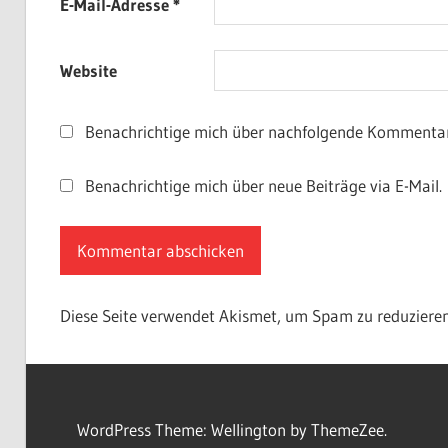
E-Mail-Adresse
*
Website
Benachrichtige mich über nachfolgende Kommentare
Benachrichtige mich über neue Beiträge via E-Mail.
Diese Seite verwendet Akismet, um Spam zu reduziere
WordPress Theme: Wellington by ThemeZee.