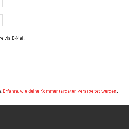
 via E-Mail.
n.
Erfahre, wie deine Kommentardaten verarbeitet werden.
.