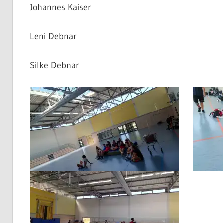
Johannes Kaiser
Leni Debnar
Silke Debnar