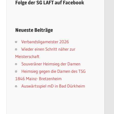
Folge der SG LAFT auf Facebook
Neueste Beiträge
Verbandsligameister 2026
Wieder einen Schritt näher zur
Meisterschaft
Souveräner Heimsieg der Damen
Heimsieg gegen die Damen des TSG
1846 Mainz- Bretzenheim
Auswärtsspiel mD in Bad Dürkheim