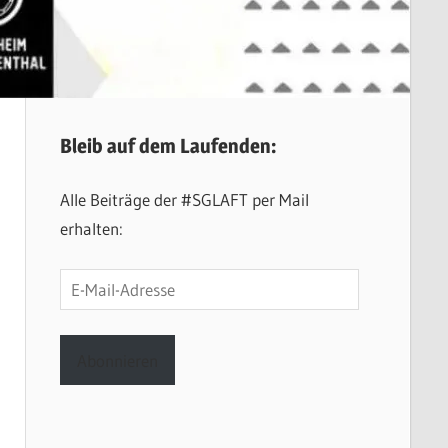
Bleib auf dem Laufenden:
Alle Beiträge der #SGLAFT per Mail
erhalten:
E-
Mail-
Adresse
Abonnieren