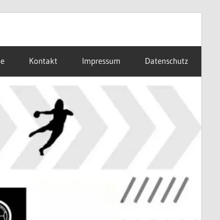
ne
Kontakt
Impressum
Datenschutz