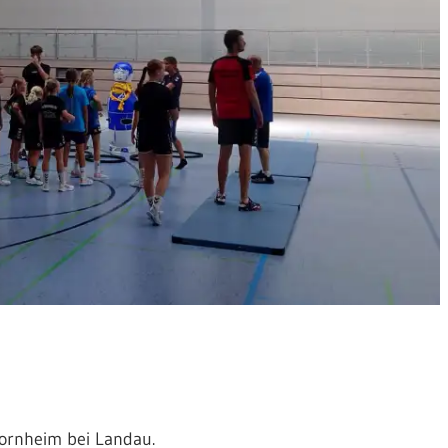
Bornheim bei Landau.