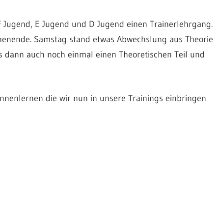
 Jugend, E Jugend und D Jugend einen Trainerlehrgang.
ochenende. Samstag stand etwas Abwechslung aus Theorie
s dann auch noch einmal einen Theoretischen Teil und
nenlernen die wir nun in unsere Trainings einbringen