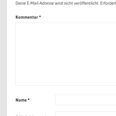
Deine E-Mail-Adresse wird nicht veröffentlicht.
Erforder
Kommentar
*
Name
*