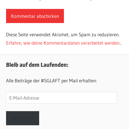
Diese Seite verwendet Akismet, um Spam zu reduzieren.
Erfahre, wie deine Kommentardaten verarbeitet werden.
.
Bleib auf dem Laufenden:
Alle Beiträge der #SGLAFT per Mail erhalten:
E-
Mail-
Adresse
Abonnieren