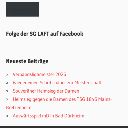
Adresse
Abonnieren
Folge der SG LAFT auf Facebook
Neueste Beiträge
Verbandsligameister 2026
Wieder einen Schritt näher zur Meisterschaft
Souveräner Heimsieg der Damen
Heimsieg gegen die Damen des TSG 1846 Mainz-
Bretzenheim
Auswärtsspiel mD in Bad Dürkheim