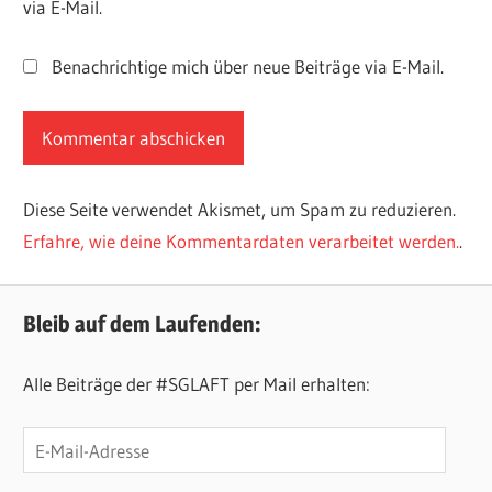
via E-Mail.
Benachrichtige mich über neue Beiträge via E-Mail.
Diese Seite verwendet Akismet, um Spam zu reduzieren.
Erfahre, wie deine Kommentardaten verarbeitet werden.
.
Bleib auf dem Laufenden:
Alle Beiträge der #SGLAFT per Mail erhalten:
E-
Mail-