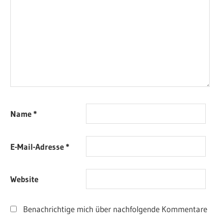
Name
*
E-Mail-Adresse
*
Website
Benachrichtige mich über nachfolgende Kommentare