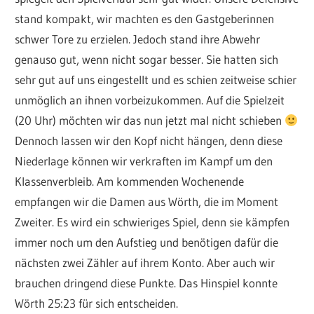
stand kompakt, wir machten es den Gastgeberinnen
schwer Tore zu erzielen. Jedoch stand ihre Abwehr
genauso gut, wenn nicht sogar besser. Sie hatten sich
sehr gut auf uns eingestellt und es schien zeitweise schier
unmöglich an ihnen vorbeizukommen. Auf die Spielzeit
(20 Uhr) möchten wir das nun jetzt mal nicht schieben
Dennoch lassen wir den Kopf nicht hängen, denn diese
Niederlage können wir verkraften im Kampf um den
Klassenverbleib. Am kommenden Wochenende
empfangen wir die Damen aus Wörth, die im Moment
Zweiter. Es wird ein schwieriges Spiel, denn sie kämpfen
immer noch um den Aufstieg und benötigen dafür die
nächsten zwei Zähler auf ihrem Konto. Aber auch wir
brauchen dringend diese Punkte. Das Hinspiel konnte
Wörth 25:23 für sich entscheiden.