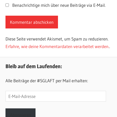
Benachrichtige mich über neue Beiträge via E-Mail.
Diese Seite verwendet Akismet, um Spam zu reduzieren.
Erfahre, wie deine Kommentardaten verarbeitet werden.
.
Bleib auf dem Laufenden:
Alle Beiträge der #SGLAFT per Mail erhalten:
E-
Mail-
Adresse
Abonnieren