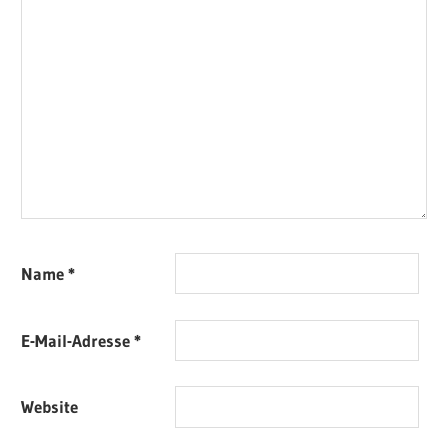
Name
*
E-Mail-Adresse
*
Website