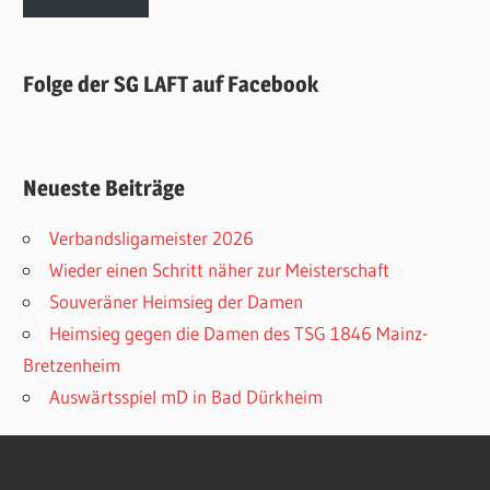
Folge der SG LAFT auf Facebook
Neueste Beiträge
Verbandsligameister 2026
Wieder einen Schritt näher zur Meisterschaft
Souveräner Heimsieg der Damen
Heimsieg gegen die Damen des TSG 1846 Mainz-
Bretzenheim
Auswärtsspiel mD in Bad Dürkheim