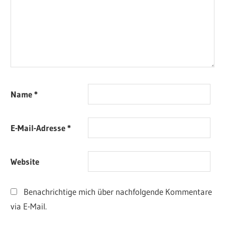
Name
*
E-Mail-Adresse
*
Website
Benachrichtige mich über nachfolgende Kommentare
via E-Mail.