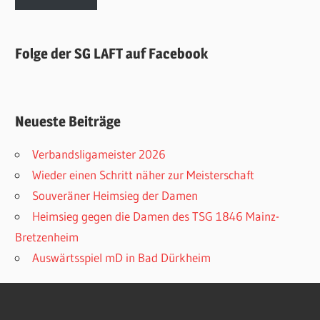
Folge der SG LAFT auf Facebook
Neueste Beiträge
Verbandsligameister 2026
Wieder einen Schritt näher zur Meisterschaft
Souveräner Heimsieg der Damen
Heimsieg gegen die Damen des TSG 1846 Mainz-
Bretzenheim
Auswärtsspiel mD in Bad Dürkheim