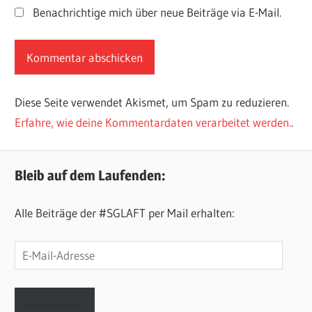
Benachrichtige mich über neue Beiträge via E-Mail.
Diese Seite verwendet Akismet, um Spam zu reduzieren.
Erfahre, wie deine Kommentardaten verarbeitet werden.
.
Bleib auf dem Laufenden:
Alle Beiträge der #SGLAFT per Mail erhalten:
E-
Mail-
Adresse
Abonnieren