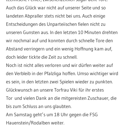
Auch das Glück war nicht auf unserer Seite und so
landeten Abpraller stets nicht bei uns. Auch einige
Entscheidungen des Unparteiischen fielen nicht zu
unseren Gunsten aus. In den letzten 10 Minuten drehten
wir nochmal auf und konnten durch schnelle Tore den
Abstand verringern und ein wenig Hoffnung kam auf,
doch leider tickte die Zeit zu schnell.
Noch ist nicht alles verloren und wir dürfen weiter auf
den Verbleib in der Pfalzliga hoffen. Umso wichtiger wird
es sein, in den letzten zwei Spielen wieder zu punkten.
Glückwunsch an unsere Torfrau Viki für ihr erstes
Tor und vielen Dank an die mitgereisten Zuschauer, die
bis zum Schluss an uns glaubten.
Am Samstag geht’s um 18 Uhr gegen die FSG
Hauenstein/Rodalben weiter.