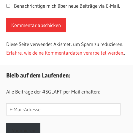
Benachrichtige mich über neue Beiträge via E-Mail.
Diese Seite verwendet Akismet, um Spam zu reduzieren.
Erfahre, wie deine Kommentardaten verarbeitet werden.
.
Bleib auf dem Laufenden:
Alle Beiträge der #SGLAFT per Mail erhalten:
E-
Mail-
Adresse
Abonnieren