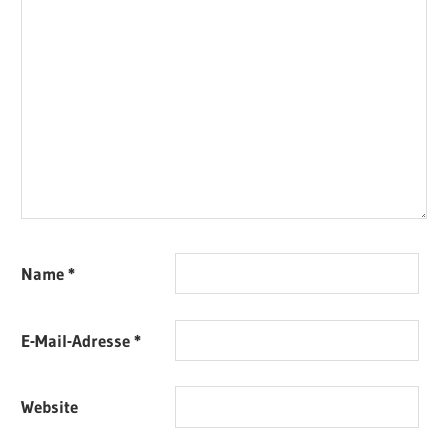
Name
*
E-Mail-Adresse
*
Website