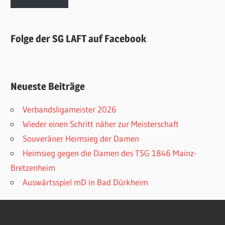
Folge der SG LAFT auf Facebook
Neueste Beiträge
Verbandsligameister 2026
Wieder einen Schritt näher zur Meisterschaft
Souveräner Heimsieg der Damen
Heimsieg gegen die Damen des TSG 1846 Mainz-
Bretzenheim
Auswärtsspiel mD in Bad Dürkheim