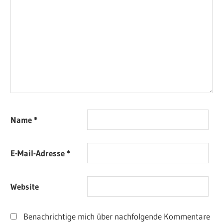
Name
*
E-Mail-Adresse
*
Website
Benachrichtige mich über nachfolgende Kommentare