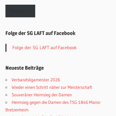
Adresse
Abonnieren
Folge der SG LAFT auf Facebook
Folge der SG LAFT auf Facebook
Neueste Beiträge
Verbandsligameister 2026
Wieder einen Schritt näher zur Meisterschaft
Souveräner Heimsieg der Damen
Heimsieg gegen die Damen des TSG 1846 Mainz-
Bretzenheim