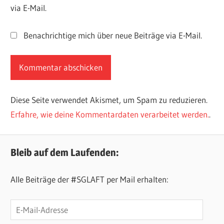
via E-Mail.
Benachrichtige mich über neue Beiträge via E-Mail.
Diese Seite verwendet Akismet, um Spam zu reduzieren.
Erfahre, wie deine Kommentardaten verarbeitet werden.
.
Bleib auf dem Laufenden:
Alle Beiträge der #SGLAFT per Mail erhalten:
E-
Mail-