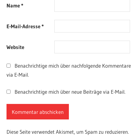
Name
*
E-Mail-Adresse
*
Website
Benachrichtige mich über nachfolgende Kommentare
via E-Mail.
Benachrichtige mich über neue Beiträge via E-Mail.
Diese Seite verwendet Akismet, um Spam zu reduzieren.