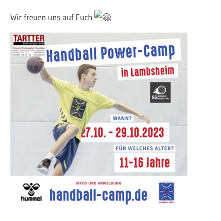
Wir freuen uns auf Euch