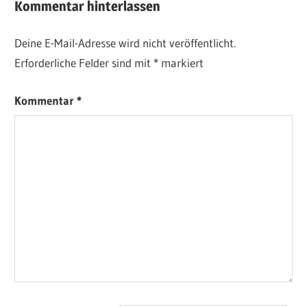
Kommentar hinterlassen
Deine E-Mail-Adresse wird nicht veröffentlicht.
Erforderliche Felder sind mit
*
markiert
Kommentar
*