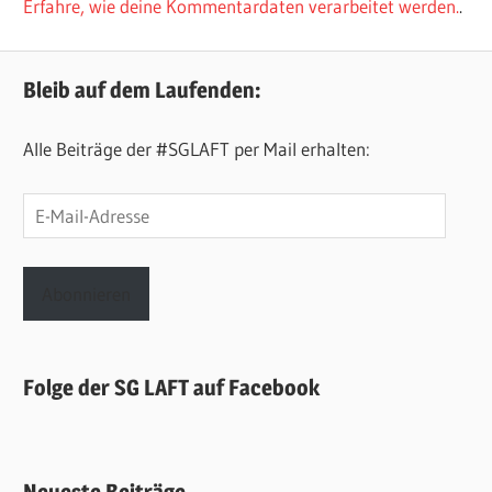
Erfahre, wie deine Kommentardaten verarbeitet werden.
.
Bleib auf dem Laufenden:
Alle Beiträge der #SGLAFT per Mail erhalten:
E-
Mail-
Adresse
Abonnieren
Folge der SG LAFT auf Facebook