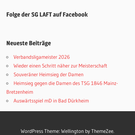
Folge der SG LAFT auf Facebook
Neueste Beiträge
Verbandsligameister 2026
Wieder einen Schritt näher zur Meisterschaft
Souveräner Heimsieg der Damen
Heimsieg gegen die Damen des TSG 1846 Mainz-
Bretzenheim
Auswärtsspiel mD in Bad Dürkheim
WordPress Theme: Wellington by ThemeZee.