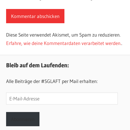
Diese Seite verwendet Akismet, um Spam zu reduzieren.
Erfahre, wie deine Kommentardaten verarbeitet werden.
.
Bleib auf dem Laufenden:
Alle Beiträge der #SGLAFT per Mail erhalten:
E-
Mail-
Adresse
Abonnieren