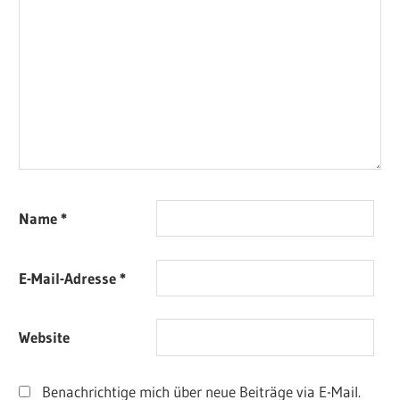
Name
*
E-Mail-Adresse
*
Website
Benachrichtige mich über neue Beiträge via E-Mail.