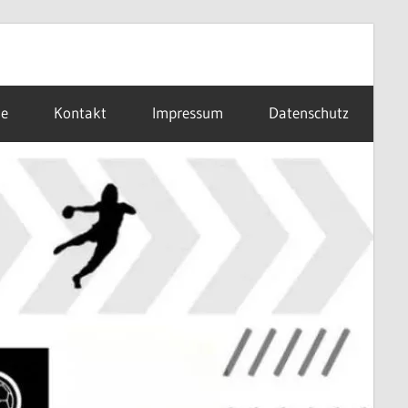
ne
Kontakt
Impressum
Datenschutz