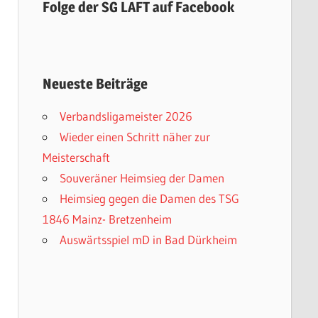
Folge der SG LAFT auf Facebook
Neueste Beiträge
Verbandsligameister 2026
Wieder einen Schritt näher zur
Meisterschaft
Souveräner Heimsieg der Damen
Heimsieg gegen die Damen des TSG
1846 Mainz- Bretzenheim
Auswärtsspiel mD in Bad Dürkheim