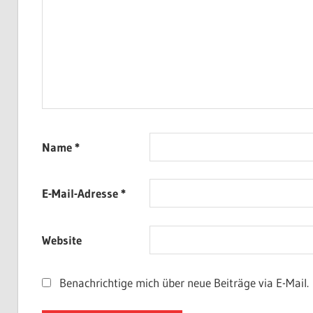
Name
*
E-Mail-Adresse
*
Website
Benachrichtige mich über neue Beiträge via E-Mail.