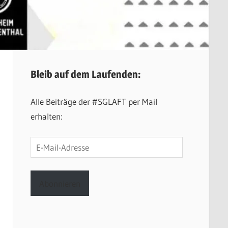
Bleib auf dem Laufenden:
Alle Beiträge der #SGLAFT per Mail
erhalten:
E-
Mail-
Adresse
Abonnieren