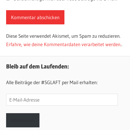
Diese Seite verwendet Akismet, um Spam zu reduzieren.
Erfahre, wie deine Kommentardaten verarbeitet werden.
.
Bleib auf dem Laufenden:
Alle Beiträge der #SGLAFT per Mail erhalten:
E-
Mail-
Adresse
Abonnieren