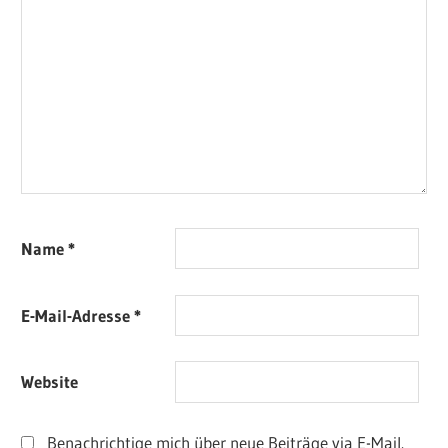
Name
*
E-Mail-Adresse
*
Website
Benachrichtige mich über neue Beiträge via E-Mail.