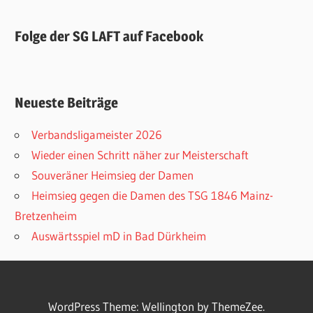
Folge der SG LAFT auf Facebook
Neueste Beiträge
Verbandsligameister 2026
Wieder einen Schritt näher zur Meisterschaft
Souveräner Heimsieg der Damen
Heimsieg gegen die Damen des TSG 1846 Mainz-
Bretzenheim
Auswärtsspiel mD in Bad Dürkheim
WordPress Theme: Wellington by ThemeZee.