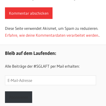
Diese Seite verwendet Akismet, um Spam zu reduzieren.
Erfahre, wie deine Kommentardaten verarbeitet werden.
.
Bleib auf dem Laufenden:
Alle Beiträge der #SGLAFT per Mail erhalten:
E-
Mail-
Adresse
Abonnieren