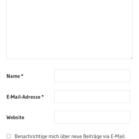
Name
*
E-Mail-Adresse
*
Website
Benachrichtige mich über neue Beiträge via E-Mail.