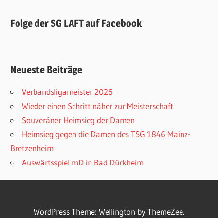
Folge der SG LAFT auf Facebook
Neueste Beiträge
Verbandsligameister 2026
Wieder einen Schritt näher zur Meisterschaft
Souveräner Heimsieg der Damen
Heimsieg gegen die Damen des TSG 1846 Mainz-
Bretzenheim
Auswärtsspiel mD in Bad Dürkheim
WordPress Theme: Wellington by ThemeZee.