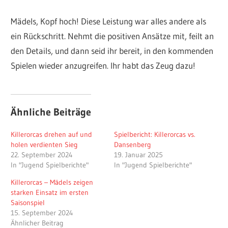
Mädels, Kopf hoch! Diese Leistung war alles andere als
ein Rückschritt. Nehmt die positiven Ansätze mit, feilt an
den Details, und dann seid ihr bereit, in den kommenden
Spielen wieder anzugreifen. Ihr habt das Zeug dazu!
Ähnliche Beiträge
Killerorcas drehen auf und
Spielbericht: Killerorcas vs.
holen verdienten Sieg
Dansenberg
22. September 2024
19. Januar 2025
In "Jugend Spielberichte"
In "Jugend Spielberichte"
Killerorcas – Mädels zeigen
starken Einsatz im ersten
Saisonspiel
15. September 2024
Ähnlicher Beitrag