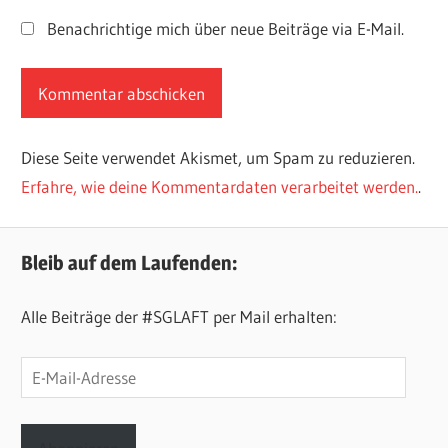
Benachrichtige mich über neue Beiträge via E-Mail.
Diese Seite verwendet Akismet, um Spam zu reduzieren.
Erfahre, wie deine Kommentardaten verarbeitet werden.
.
Bleib auf dem Laufenden:
Alle Beiträge der #SGLAFT per Mail erhalten:
E-
Mail-
Adresse