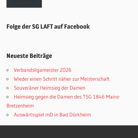
Abonnieren
Folge der SG LAFT auf Facebook
Neueste Beiträge
Verbandsligameister 2026
Wieder einen Schritt näher zur Meisterschaft
Souveräner Heimsieg der Damen
Heimsieg gegen die Damen des TSG 1846 Mainz-
Bretzenheim
Auswärtsspiel mD in Bad Dürkheim