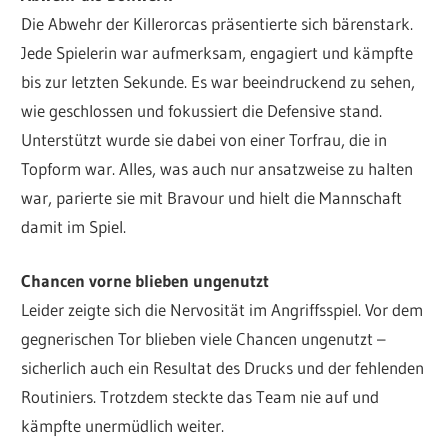
Die Abwehr der Killerorcas präsentierte sich bärenstark.
Jede Spielerin war aufmerksam, engagiert und kämpfte
bis zur letzten Sekunde. Es war beeindruckend zu sehen,
wie geschlossen und fokussiert die Defensive stand.
Unterstützt wurde sie dabei von einer Torfrau, die in
Topform war. Alles, was auch nur ansatzweise zu halten
war, parierte sie mit Bravour und hielt die Mannschaft
damit im Spiel.
Chancen vorne blieben ungenutzt
Leider zeigte sich die Nervosität im Angriffsspiel. Vor dem
gegnerischen Tor blieben viele Chancen ungenutzt –
sicherlich auch ein Resultat des Drucks und der fehlenden
Routiniers. Trotzdem steckte das Team nie auf und
kämpfte unermüdlich weiter.