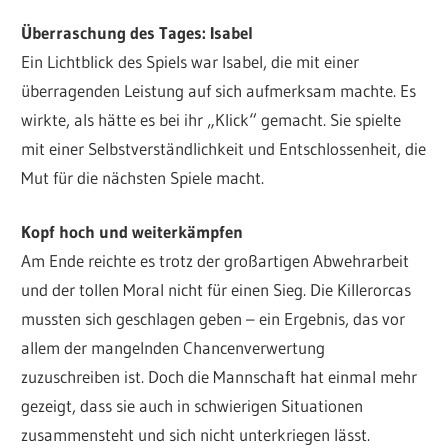
Überraschung des Tages: Isabel
Ein Lichtblick des Spiels war Isabel, die mit einer
überragenden Leistung auf sich aufmerksam machte. Es
wirkte, als hätte es bei ihr „Klick“ gemacht. Sie spielte
mit einer Selbstverständlichkeit und Entschlossenheit, die
Mut für die nächsten Spiele macht.
Kopf hoch und weiterkämpfen
Am Ende reichte es trotz der großartigen Abwehrarbeit
und der tollen Moral nicht für einen Sieg. Die Killerorcas
mussten sich geschlagen geben – ein Ergebnis, das vor
allem der mangelnden Chancenverwertung
zuzuschreiben ist. Doch die Mannschaft hat einmal mehr
gezeigt, dass sie auch in schwierigen Situationen
zusammensteht und sich nicht unterkriegen lässt.