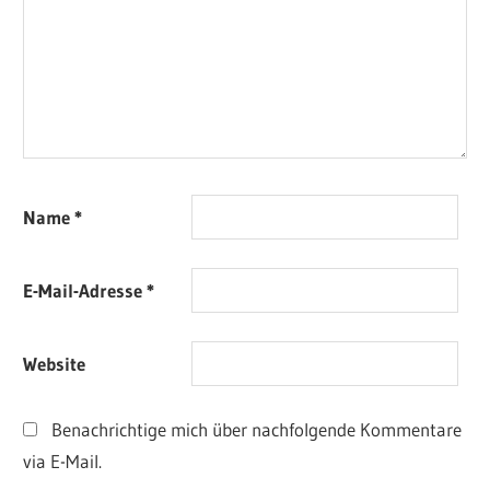
Name
*
E-Mail-Adresse
*
Website
Benachrichtige mich über nachfolgende Kommentare
via E-Mail.