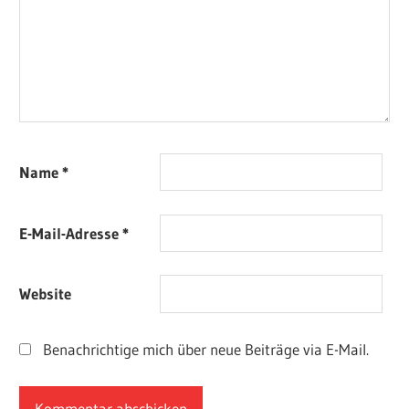
Name
*
E-Mail-Adresse
*
Website
Benachrichtige mich über neue Beiträge via E-Mail.