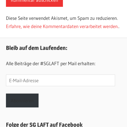
Diese Seite verwendet Akismet, um Spam zu reduzieren.
Erfahre, wie deine Kommentardaten verarbeitet werden.
.
Bleib auf dem Laufenden:
Alle Beiträge der #SGLAFT per Mail erhalten:
E-
Mail-
Adresse
Abonnieren
Folge der SG LAFT auf Facebook