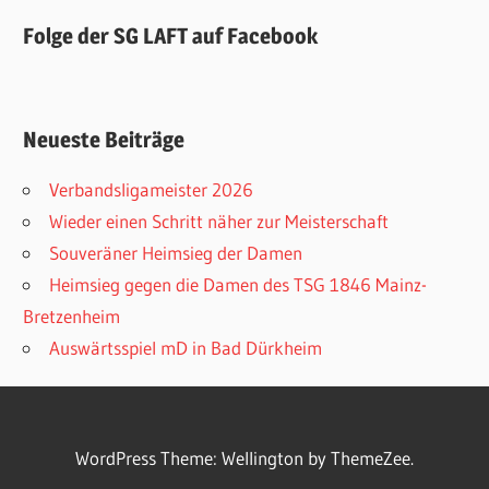
Folge der SG LAFT auf Facebook
Neueste Beiträge
Verbandsligameister 2026
Wieder einen Schritt näher zur Meisterschaft
Souveräner Heimsieg der Damen
Heimsieg gegen die Damen des TSG 1846 Mainz-
Bretzenheim
Auswärtsspiel mD in Bad Dürkheim
WordPress Theme: Wellington by ThemeZee.