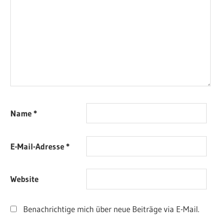
Name
*
E-Mail-Adresse
*
Website
Benachrichtige mich über neue Beiträge via E-Mail.