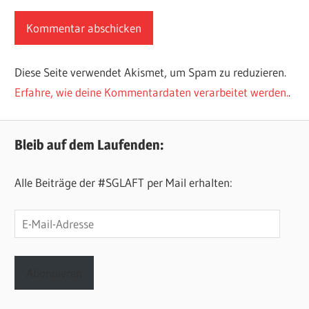
Diese Seite verwendet Akismet, um Spam zu reduzieren.
Erfahre, wie deine Kommentardaten verarbeitet werden.
.
Bleib auf dem Laufenden:
Alle Beiträge der #SGLAFT per Mail erhalten:
E-
Mail-
Adresse
Abonnieren